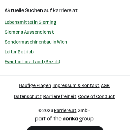
Aktuelle Suchen auf
karriere.at
Lebensmittel in Sierning
Siemens Aussendienst
Sondermaschinenbau in Wien
Leiter Betrieb
Event in Linz-Land (Bezirk)
Häufige Fragen
Impressum & Kontakt
AGB
Datenschutz
Barrierefreiheit
Code of Conduct
© 2026
karriere.at
GmbH