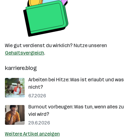
Wie gut verdienst du wirklich? Nutze unseren
Gehaltsvergleich
.
karriere.blog
Arbeiten bei Hitze: Was ist erlaubt und was
nicht?
6.7.2026
Burnout vorbeugen: Was tun, wenn alles zu
viel wird?
29.6.2026
Weitere Artikel anzeigen