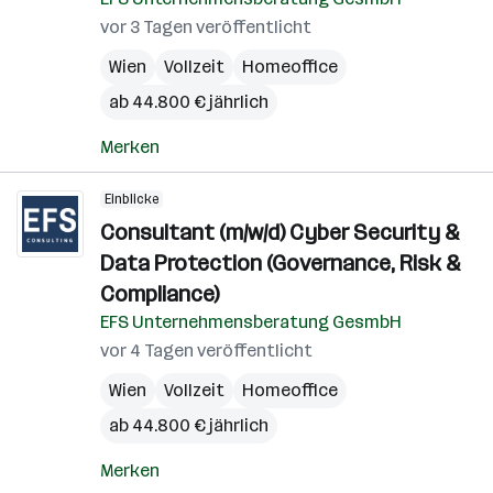
vor 3 Tagen veröffentlicht
Wien
Vollzeit
Homeoffice
ab 44.800 € jährlich
Merken
Einblicke
Consultant (m/w/d) Cyber Security &
Data Protection (Governance, Risk &
Compliance)
EFS Unternehmensberatung GesmbH
vor 4 Tagen veröffentlicht
Wien
Vollzeit
Homeoffice
ab 44.800 € jährlich
Merken