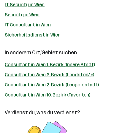
IT Security in Wien
Security in Wien
IT Consultant in Wien
Sicherheitsdienst in Wien
In anderem Ort/Gebiet suchen
Consultant in Wien 1. Bezirk (Innere Stadt)
Consultant in Wien 3. Bezirk (Landstraße)
Consultant in Wien 2. Bezirk (Leopoldstadt)
Consultant in Wien 10. Bezirk (Favoriten)
Verdienst du, was du verdienst?