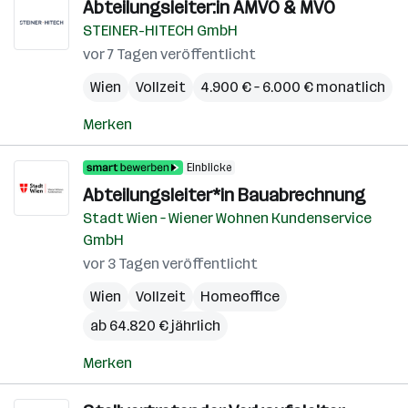
Abteilungsleiter:in AMVO & MVO
STEINER-HITECH GmbH
vor 7 Tagen veröffentlicht
Wien
Vollzeit
4.900 € – 6.000 € monatlich
Merken
Einblicke
Abteilungsleiter*in Bauabrechnung
Stadt Wien – Wiener Wohnen Kundenservice
GmbH
vor 3 Tagen veröffentlicht
Wien
Vollzeit
Homeoffice
ab 64.820 € jährlich
Merken