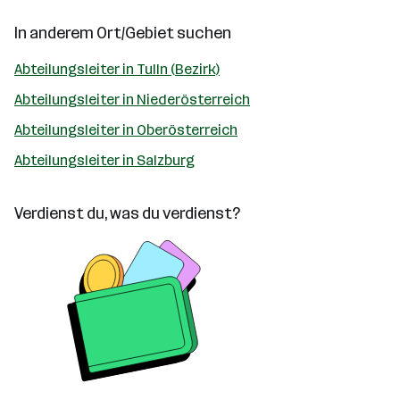
In anderem Ort/Gebiet suchen
Abteilungsleiter in Tulln (Bezirk)
Abteilungsleiter in Niederösterreich
Abteilungsleiter in Oberösterreich
Abteilungsleiter in Salzburg
Verdienst du, was du verdienst?