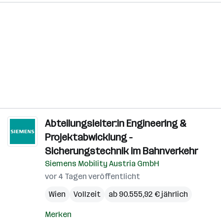
Abteilungsleiter:in Engineering &
Projektabwicklung -
Sicherungstechnik im Bahnverkehr
Siemens Mobility Austria GmbH
vor 4 Tagen veröffentlicht
Wien
Vollzeit
ab 90.555,92 € jährlich
Merken