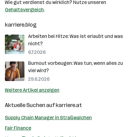
Wie gut verdienst du wirklich? Nutze unseren
Gehaltsvergleich
.
karriere.blog
Arbeiten bei Hitze: Was ist erlaubt und was
nicht?
6.7.2026
Burnout vorbeugen: Was tun, wenn alles zu
viel wird?
29.6.2026
Weitere Artikel anzeigen
Aktuelle Suchen auf
karriere.at
Supply Chain Manager in Straßwalchen
Fair Finance