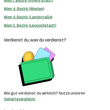
Wien 1. Bezirk (Innere Stadt)
Wien 4. Bezirk (Wieden)
Wien 3. Bezirk (Landstraße)
Wien 2. Bezirk (Leopoldstadt)
Verdienst du, was du verdienst?
Wie gut verdienst du wirklich? Nutze unseren
Gehaltsvergleich
.