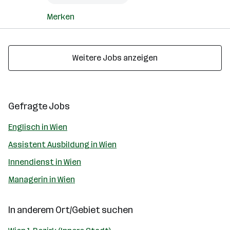
Merken
Weitere Jobs anzeigen
Gefragte Jobs
Englisch in Wien
Assistent Ausbildung in Wien
Innendienst in Wien
Managerin in Wien
In anderem Ort/Gebiet suchen