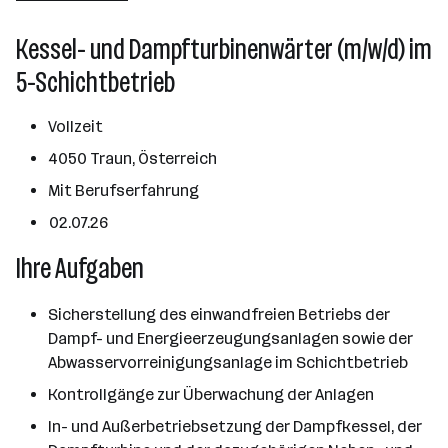
Traun
Kessel- und Dampfturbinenwärter (m/w/d) im
5-Schichtbetrieb
Vollzeit
4050 Traun, Österreich
Mit Berufserfahrung
02.07.26
Ihre Aufgaben
Sicherstellung des einwandfreien Betriebs der
Dampf- und Energieerzeugungsanlagen sowie der
Abwasservorreinigungsanlage im Schichtbetrieb
Kontrollgänge zur Überwachung der Anlagen
In- und Außerbetriebsetzung der Dampfkessel, der