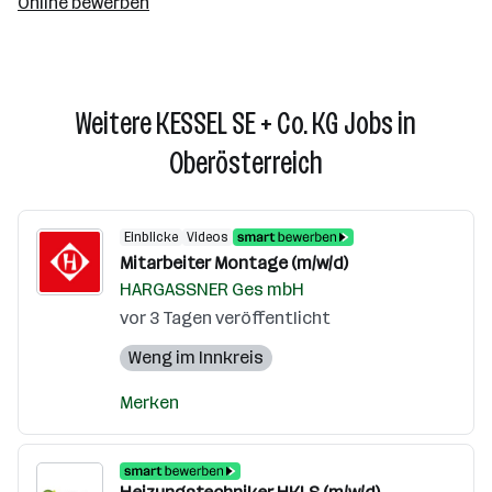
Online bewerben
Weitere KESSEL SE + Co. KG Jobs in
Oberösterreich
Einblicke
Videos
Mitarbeiter Montage (m/w/d)
HARGASSNER Ges mbH
vor 3 Tagen veröffentlicht
Weng im Innkreis
Merken