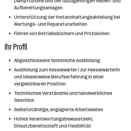
Dampfturbine und der dazugehörigen Neben- und
Aufbereitungsanlagen
Unterstützung der Instandhaltungsabteilung bei
Wartungs- und Reparaturarbeiten
Führen von Betriebsbüchern und Protokollen
Ihr Profil
Abgeschlossene technische Ausbildung
Ausbildung zum Kesselwärter / zur Kesselwärterin
und idealerweise Berufserfahrung in einer
vergleichbaren Position
Technisches Verständnis und handwerkliches
Geschick
Selbstständige, engagierte Arbeitsweise
Hohes Verantwortungsbewusstsein,
Einsatzbereitschaft und Flexibilität