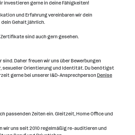
wir investieren gerne in deine Fähigkeiten!
ikation und Erfahrung vereinbaren wir dein
dein Gehalt jährlich.
Zertifikate sind auch gern gesehen.
 sind. Daher freuen wir uns über Bewerbungen
 sexueller Orientierung und Identität. Du benötigst
zeit gerne bei unserer I&D-Ansprechperson
Denise
ch passenden Zeiten ein. Gleitzeit, Home Office und
 wir uns seit 2010 regelmäßig re-auditieren und