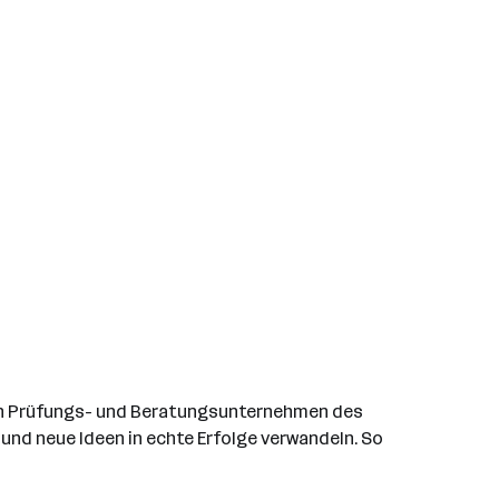
ten Prüfungs- und Beratungsunternehmen des
 und neue Ideen in echte Erfolge verwandeln. So