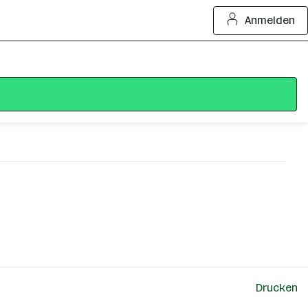
Anmelden
Drucken