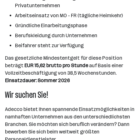
Privatunternehmen
Arbeitseinsatz von MO - FR (tägliche Heimkehr)
Gründliche Einarbeitungsphase
Berufskleidung durch Unternehmen
Beifahrer steht zur Verfügung
Das gesetzliche Mindestentgelt für diese Position
beträgt
EUR 15,62 brutto pro Stunde
auf Basis einer
Vollzeitbeschäftigung von 38,5 Wochenstunden.
Einsatzdauer: Sommer 2026
Wir suchen Sie!
Adecco bietet Ihnen spannende Einsatzmöglichkeiten in
namhaften Unternehmen aus den unterschiedlichsten
Branchen. Sie möchten sich beruflich verändern? Dann
bewerben Sie sich beim weltweit größten
Personaldienstleister.