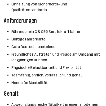
Einhaltung von Sicherheits- und
Qualitätsstandards
Anforderungen
Führerschein C & C95 Berufskraftfahrer
Gültige Fahrerkarte
Gute Deutschkenntnisse
Freundliches Auftreten und Freude am Umgang mit
langjährigen Kunden
Physische Belastbarkeit und Flexibilität
Teamfähig, ehrlich, verlässlich und genau
Hands On Mentalität
Gehalt
Abwechslungsreiche Tätigkeit in einem modernen