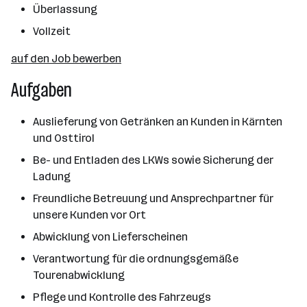
Überlassung
Vollzeit
auf den Job bewerben
Aufgaben
Auslieferung von Getränken an Kunden in Kärnten
und Osttirol
Be- und Entladen des LKWs sowie Sicherung der
Ladung
Freundliche Betreuung und Ansprechpartner für
unsere Kunden vor Ort
Abwicklung von Lieferscheinen
Verantwortung für die ordnungsgemäße
Tourenabwicklung
Pflege und Kontrolle des Fahrzeugs