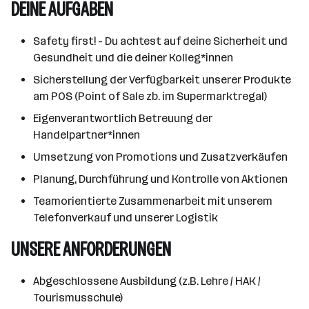
DEINE AUFGABEN
Safety first! - Du achtest auf deine Sicherheit und
Gesundheit und die deiner Kolleg*innen
Sicherstellung der Verfügbarkeit unserer Produkte
am POS (Point of Sale zb. im Supermarktregal)
Eigenverantwortlich Betreuung der
Handelpartner*innen
Umsetzung von Promotions und Zusatzverkäufen
Planung, Durchführung und Kontrolle von Aktionen
Teamorientierte Zusammenarbeit mit unserem
Telefonverkauf und unserer Logistik
UNSERE ANFORDERUNGEN
Abgeschlossene Ausbildung (z.B. Lehre / HAK /
Tourismusschule)