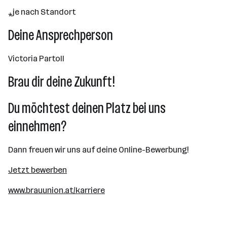
⁎je nach Standort
Deine Ansprechperson
Victoria Partoll
Brau dir deine Zukunft!
Du möchtest deinen Platz bei uns
einnehmen?
Dann freuen wir uns auf deine Online-Bewerbung!
Jetzt bewerben
www.brauunion.at/karriere