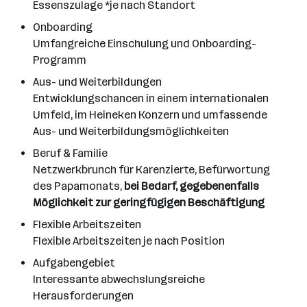
Essenszulage *je nach Standort
Onboarding
Umfangreiche Einschulung und Onboarding-
Programm
Aus- und Weiterbildungen
Entwicklungschancen in einem internationalen
Umfeld, im Heineken Konzern und umfassende
Aus- und Weiterbildungsmöglichkeiten
Beruf & Familie
Netzwerkbrunch für Karenzierte, Befürwortung
des Papamonats,
bei Bedarf, gegebenenfalls
Möglichkeit zur geringfügigen Beschäftigung
Flexible Arbeitszeiten
Flexible Arbeitszeiten je nach Position
Aufgabengebiet
Interessante abwechslungsreiche
Herausforderungen