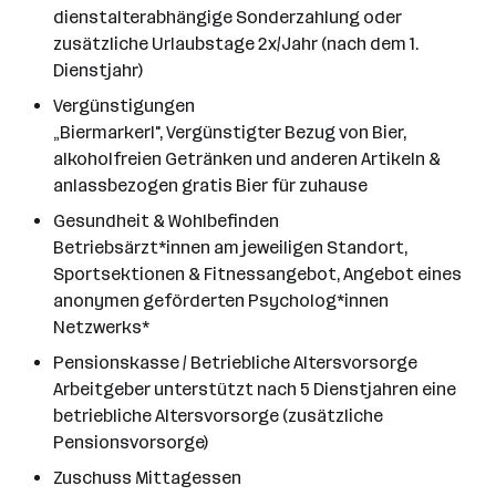
dienstalterabhängige Sonderzahlung oder
zusätzliche Urlaubstage 2x/Jahr (nach dem 1.
Dienstjahr)
Vergünstigungen
„Biermarkerl", Vergünstigter Bezug von Bier,
alkoholfreien Getränken und anderen Artikeln &
anlassbezogen gratis Bier für zuhause
Gesundheit & Wohlbefinden
Betriebsärzt*innen am jeweiligen Standort,
Sportsektionen & Fitnessangebot, Angebot eines
anonymen geförderten Psycholog*innen
Netzwerks*
Pensionskasse / Betriebliche Altersvorsorge
Arbeitgeber unterstützt nach 5 Dienstjahren eine
betriebliche Altersvorsorge (zusätzliche
Pensionsvorsorge)
Zuschuss Mittagessen