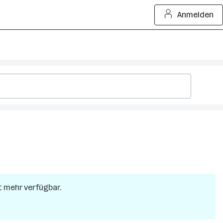
Anmelden
ht mehr verfügbar.