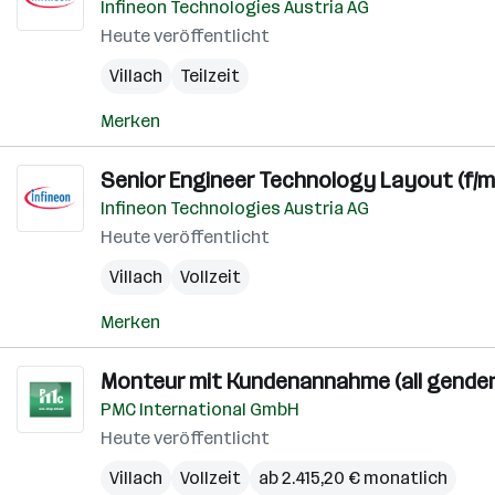
Infineon Technologies Austria AG
Heute veröffentlicht
Villach
Teilzeit
Merken
Senior Engineer Technology Layout (f/m/
Infineon Technologies Austria AG
Heute veröffentlicht
Villach
Vollzeit
Merken
Monteur mit Kundenannahme (all gender
PMC International GmbH
Heute veröffentlicht
Villach
Vollzeit
ab 2.415,20 € monatlich