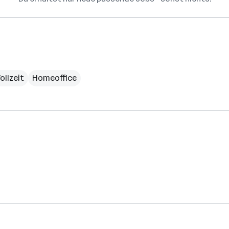
ollzeit
Homeoffice