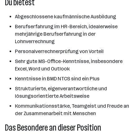
Du bietest
Abgeschlossene kaufmännische Ausbildung
Berufserfahrung im HR-Bereich, idealerweise
mehrjährige Berufserfahrung in der
Lohnverrechnung
Personalverrechnerprüfung von Vorteil
Sehr gute MS-Office-Kenntnisse, insbesondere
Excel, Word und Outlook
Kenntnisse in BMD NTCS sind ein Plus
Strukturierte, eigenverantwortliche und
lösungsorientierte Arbeitsweise
Kommunikationsstärke, Teamgeist und Freude an
der Zusammenarbeit mit Menschen
Das Besondere an dieser Position