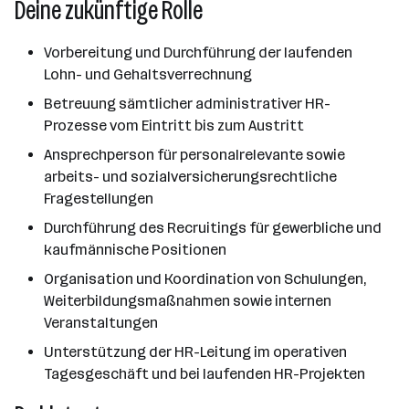
Deine zukünftige Rolle
Vorbereitung und Durchführung der laufenden
Lohn- und Gehaltsverrechnung
Betreuung sämtlicher administrativer HR-
Prozesse vom Eintritt bis zum Austritt
Ansprechperson für personalrelevante sowie
arbeits- und sozialversicherungsrechtliche
Fragestellungen
Durchführung des Recruitings für gewerbliche und
kaufmännische Positionen
Organisation und Koordination von Schulungen,
Weiterbildungsmaßnahmen sowie internen
Veranstaltungen
Unterstützung der HR-Leitung im operativen
Tagesgeschäft und bei laufenden HR-Projekten