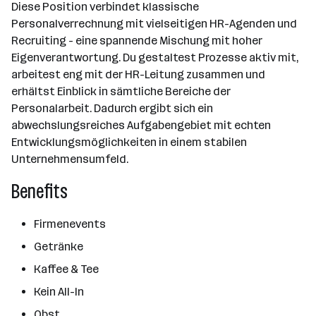
Diese Position verbindet klassische
Personalverrechnung mit vielseitigen HR-Agenden und
Recruiting - eine spannende Mischung mit hoher
Eigenverantwortung. Du gestaltest Prozesse aktiv mit,
arbeitest eng mit der HR-Leitung zusammen und
erhältst Einblick in sämtliche Bereiche der
Personalarbeit. Dadurch ergibt sich ein
abwechslungsreiches Aufgabengebiet mit echten
Entwicklungsmöglichkeiten in einem stabilen
Unternehmensumfeld.
Benefits
Firmenevents
Getränke
Kaffee & Tee
Kein All-In
Obst