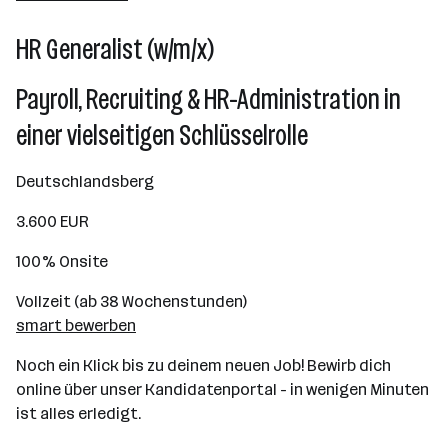
HR Generalist (w/m/x)
Payroll, Recruiting & HR-Administration in
einer vielseitigen Schlüsselrolle
Deutschlandsberg
3.600 EUR
100% Onsite
Vollzeit (ab 38 Wochenstunden)
smart bewerben
Noch ein Klick bis zu deinem neuen Job! Bewirb dich
online über unser Kandidatenportal - in wenigen Minuten
ist alles erledigt.