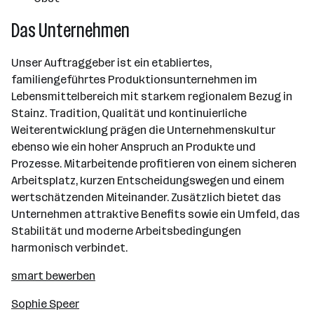
Das Unternehmen
Unser Auftraggeber ist ein etabliertes,
familiengeführtes Produktionsunternehmen im
Lebensmittelbereich mit starkem regionalem Bezug in
Stainz. Tradition, Qualität und kontinuierliche
Weiterentwicklung prägen die Unternehmenskultur
ebenso wie ein hoher Anspruch an Produkte und
Prozesse. Mitarbeitende profitieren von einem sicheren
Arbeitsplatz, kurzen Entscheidungswegen und einem
wertschätzenden Miteinander. Zusätzlich bietet das
Unternehmen attraktive Benefits sowie ein Umfeld, das
Stabilität und moderne Arbeitsbedingungen
harmonisch verbindet.
smart bewerben
Sophie Speer