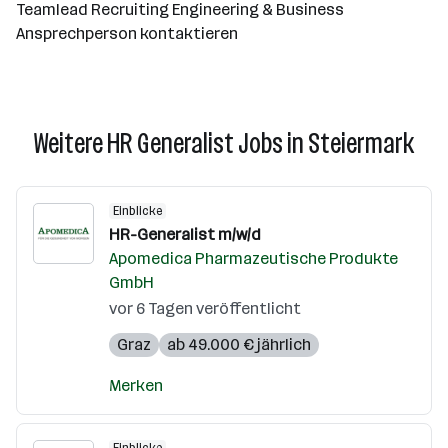
Teamlead Recruiting Engineering & Business
Ansprechperson kontaktieren
Weitere HR Generalist Jobs in Steiermark
Einblicke
HR-Generalist m/w/d
Apomedica Pharmazeutische Produkte
GmbH
vor 6 Tagen veröffentlicht
Graz
ab 49.000 € jährlich
Merken