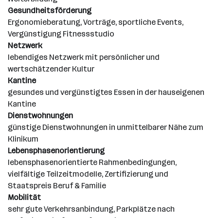
Gesundheitsförderung
Ergonomieberatung, Vorträge, sportliche Events,
Vergünstigung Fitnessstudio
Netzwerk
lebendiges Netzwerk mit persönlicher und
wertschätzender Kultur
Kantine
gesundes und vergünstigtes Essen in der hauseigenen
Kantine
Dienstwohnungen
günstige Dienstwohnungen in unmittelbarer Nähe zum
Klinikum
Lebensphasenorientierung
lebensphasenorientierte Rahmenbedingungen,
vielfältige Teilzeitmodelle, Zertifizierung und
Staatspreis Beruf & Familie
Mobilität
sehr gute Verkehrsanbindung, Parkplätze nach