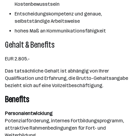
Kostenbewusstsein
Entscheidungskompetenz und genaue,
selbstständige Arbeitsweise
hohes Maß an Kommunikationsfähigkeit
Gehalt & Benefits
EUR 2.805.-
Das tatsächliche Gehalt ist abhängig von Ihrer
Qualifikation und Erfahrung, die Brutto-Gehaltsangabe
bezieht sich auf eine Vollzeitbeschäftigung.
Benefits
Personalentwicklung
Potenzialförderung, internes Fortbildungsprogramm,
attraktive Rahmenbedingungen für Fort- und
Weiterbildung