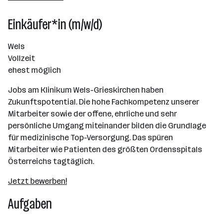
Wels
Einkäufer*in (m/w/d)
Wels
Vollzeit
ehest möglich
Jobs am Klinikum Wels-Grieskirchen haben
Zukunftspotential. Die hohe Fachkompetenz unserer
Mitarbeiter sowie der offene, ehrliche und sehr
persönliche Umgang miteinander bilden die Grundlage
für medizinische Top-Versorgung. Das spüren
Mitarbeiter wie Patienten des größten Ordensspitals
Österreichs tagtäglich.
Jetzt bewerben!
Aufgaben