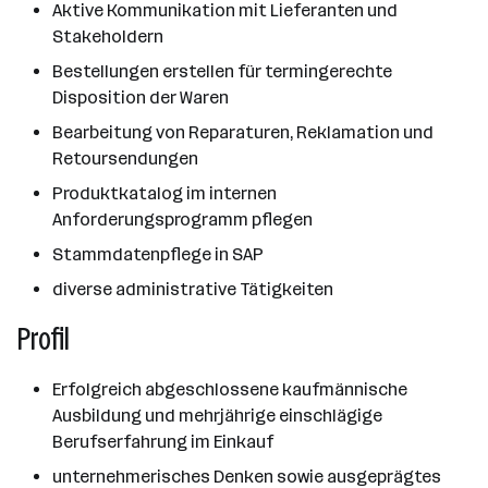
Aktive Kommunikation mit Lieferanten und
Stakeholdern
Bestellungen erstellen für termingerechte
Disposition der Waren
Bearbeitung von Reparaturen, Reklamation und
Retoursendungen
Produktkatalog im internen
Anforderungsprogramm pflegen
Stammdatenpflege in SAP
diverse administrative Tätigkeiten
Profil
Erfolgreich abgeschlossene kaufmännische
Ausbildung und mehrjährige einschlägige
Berufserfahrung im Einkauf
unternehmerisches Denken sowie ausgeprägtes