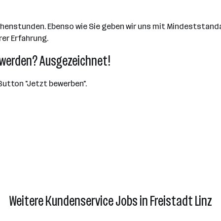
chenstunden. Ebenso wie Sie geben wir uns mit Mindeststanda
rer Erfahrung.
 werden? Ausgezeichnet!
Button "Jetzt bewerben".
Weitere Kundenservice Jobs in Freistadt Linz