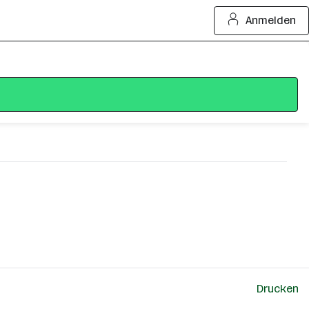
Anmelden
Drucken