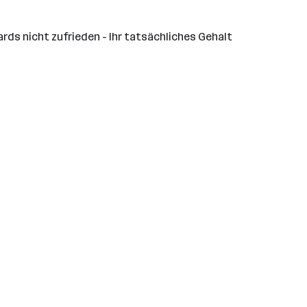
rds nicht zufrieden - Ihr tatsächliches Gehalt