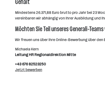
Gehalt
Mindestens 26.371,88 Euro brutto pro Jahr bei 23 Wo
vereinbaren wir abhängig von Ihrer Ausbildung und Ih
Möchten Sie Teil unseres Generali-Teams
Wir freuen uns über Ihre Online-Bewerbung über den 
Michaela Kern
Leitung HR Regionaldirektion Mitte
+43 676 82523250
Jetzt bewerben