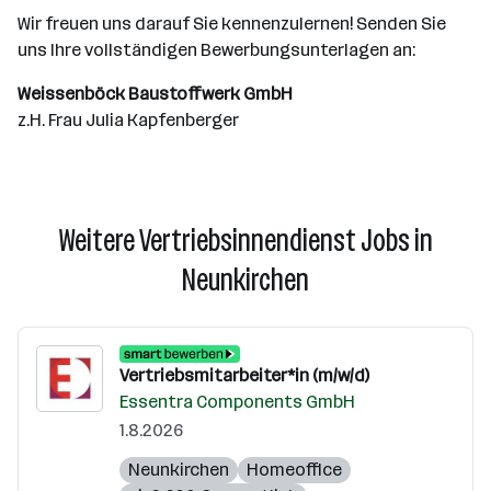
Wir freuen uns darauf Sie kennenzulernen! Senden Sie
uns Ihre vollständigen Bewerbungsunterlagen an:
Weissenböck Baustoffwerk GmbH
z.H. Frau Julia Kapfenberger
Weitere Vertriebsinnendienst Jobs in
Neunkirchen
Vertriebsmitarbeiter*in (m/w/d)
Essentra Components GmbH
1.8.2026
Neunkirchen
Homeoffice