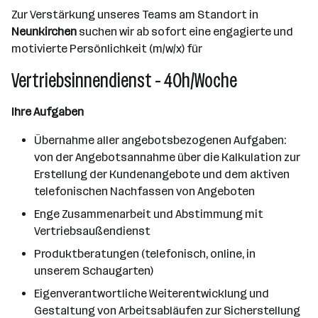
Zur Verstärkung unseres Teams am Standort in
Neunkirchen
suchen wir ab sofort eine engagierte und
motivierte Persönlichkeit (m/w/x) für
Vertriebsinnendienst - 40h/Woche
Ihre Aufgaben
Übernahme aller angebotsbezogenen Aufgaben:
von der Angebotsannahme über die Kalkulation zur
Erstellung der Kundenangebote und dem aktiven
telefonischen Nachfassen von Angeboten
Enge Zusammenarbeit und Abstimmung mit
Vertriebsaußendienst
Produktberatungen (telefonisch, online, in
unserem Schaugarten)
Eigenverantwortliche Weiterentwicklung und
Gestaltung von Arbeitsabläufen zur Sicherstellung