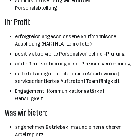
administrative Tätigkeiten in der
Personalabteilung
Ihr Profil:
erfolgreich abgeschlossene kaufmännische
Ausbildung (HAK | HLA | Lehre | etc.)
positiv absolvierte Personalverrechner-Prüfung
erste Berufserfahrung in der Personalverrechnung
selbstständige + strukturierte Arbeitsweise |
serviceorientiertes Auftreten | Teamfähigkeit
Engagement | Kommunikationsstärke |
Genauigkeit
Was wir bieten:
angenehmes Betriebsklima und einen sicheren
Arbeitsplatz