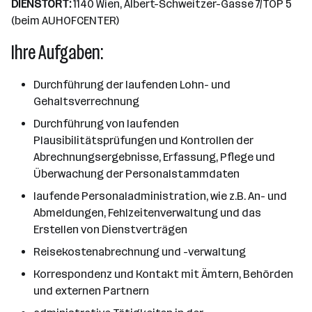
DIENSTORT:
1140 Wien, Albert-Schweitzer-Gasse 7/TOP 5
(beim AUHOFCENTER)
Ihre Aufgaben:
Durchführung der laufenden Lohn- und
Gehaltsverrechnung
Durchführung von laufenden
Plausibilitätsprüfungen und Kontrollen der
Abrechnungsergebnisse, Erfassung, Pflege und
Überwachung der Personalstammdaten
laufende Personaladministration, wie z.B. An- und
Abmeldungen, Fehlzeitenverwaltung und das
Erstellen von Dienstverträgen
Reisekostenabrechnung und -verwaltung
Korrespondenz und Kontakt mit Ämtern, Behörden
und externen Partnern