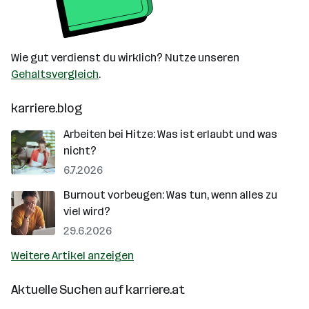
Wie gut verdienst du wirklich? Nutze unseren
Gehaltsvergleich
.
karriere.blog
Arbeiten bei Hitze: Was ist erlaubt und was
nicht?
6.7.2026
Burnout vorbeugen: Was tun, wenn alles zu
viel wird?
29.6.2026
Weitere Artikel anzeigen
Aktuelle Suchen auf
karriere.at