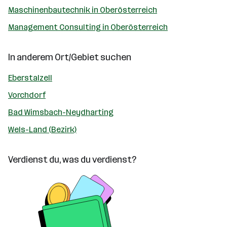
Maschinenbautechnik in Oberösterreich
Management Consulting in Oberösterreich
In anderem Ort/Gebiet suchen
Eberstalzell
Vorchdorf
Bad Wimsbach-Neydharting
Wels-Land (Bezirk)
Verdienst du, was du verdienst?