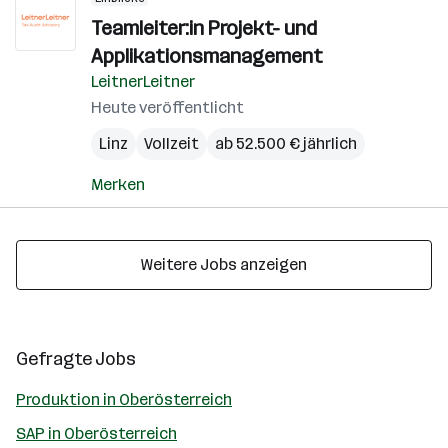
Teamleiter:in Projekt- und
Applikationsmanagement
LeitnerLeitner
Heute veröffentlicht
Linz
Vollzeit
ab 52.500 € jährlich
Merken
Weitere Jobs anzeigen
Gefragte Jobs
Produktion in Oberösterreich
SAP in Oberösterreich