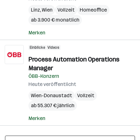
Linz
,
Wien
Vollzeit
Homeoffice
ab 3.900 € monatlich
Merken
Einblicke
Videos
Process Automation Operations
Manager
ÖBB-Konzern
Heute veröffentlicht
Wien-Donaustadt
Vollzeit
ab 55.307 € jährlich
Merken