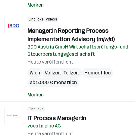
Merken
Einblicke
Videos
Manager:in Reporting Process
Implementation Advisory (m/w/d)
BDO Austria GmbH Wirtschaftsprüfungs- und
Steuerberatungsgesellschaft
Heute veröffentlicht
Wien
Vollzeit, Teilzeit
Homeoffice
ab 5.000 € monatlich
Merken
Einblicke
IT Process Manager:in
voestalpine AG
Heute veröffentlicht