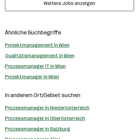
Weitere Jobs anzeigen
Ähnliche Suchbegriffe
Projektmanagement in Wien
Qualitätsmanagement in Wien
Prozessmanager IT in Wien
Projektmanager in Wien
In anderem Ort/Gebiet suchen
Prozessmanager in Niederösterreich
Prozessmanager in Oberösterreich
Prozessmanager in Salzburg