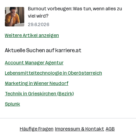
Burnout vorbeugen: Was tun, wenn alles zu
viel wird?
29.6.2026
Weitere Artikel anzeigen
Aktuelle Suchen auf
karriere.at
Account Manager Agentur
Lebensmitteltechnologie in Oberösterreich
Marketing in Wiener Neudorf
Technik in Grieskirchen (Bezirk)
Splunk
Häufige Fragen
Impressum & Kontakt
AGB