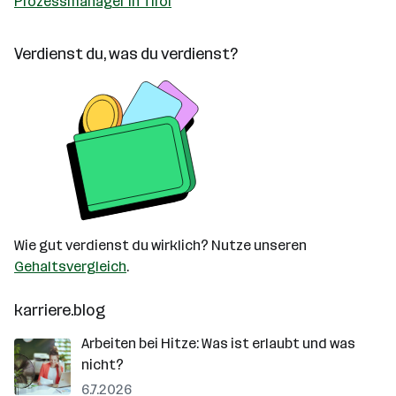
Prozessmanager in Tirol
Verdienst du, was du verdienst?
Wie gut verdienst du wirklich? Nutze unseren
Gehaltsvergleich
.
karriere.blog
Arbeiten bei Hitze: Was ist erlaubt und was
nicht?
6.7.2026