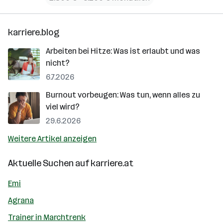
karriere.blog
Arbeiten bei Hitze: Was ist erlaubt und was
nicht?
6.7.2026
Burnout vorbeugen: Was tun, wenn alles zu
viel wird?
29.6.2026
Weitere Artikel anzeigen
Aktuelle Suchen auf
karriere.at
Emi
Agrana
Trainer in Marchtrenk