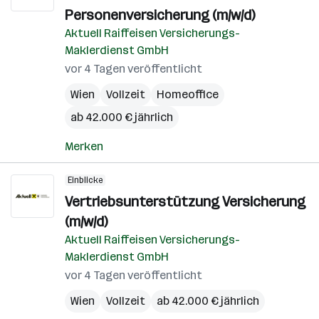
Personenversicherung (m/w/d)
Aktuell Raiffeisen Versicherungs-
Maklerdienst GmbH
vor 4 Tagen veröffentlicht
Wien
Vollzeit
Homeoffice
ab 42.000 € jährlich
Merken
Einblicke
Vertriebsunterstützung Versicherung
(m/w/d)
Aktuell Raiffeisen Versicherungs-
Maklerdienst GmbH
vor 4 Tagen veröffentlicht
Wien
Vollzeit
ab 42.000 € jährlich