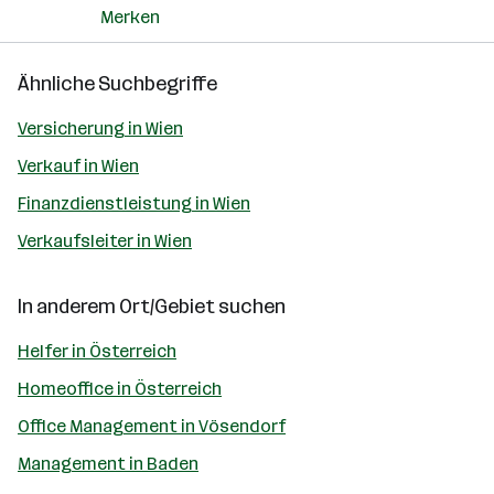
Merken
Ähnliche Suchbegriffe
Versicherung in Wien
Verkauf in Wien
Finanzdienstleistung in Wien
Verkaufsleiter in Wien
In anderem Ort/Gebiet suchen
Helfer in Österreich
Homeoffice in Österreich
Office Management in Vösendorf
Management in Baden