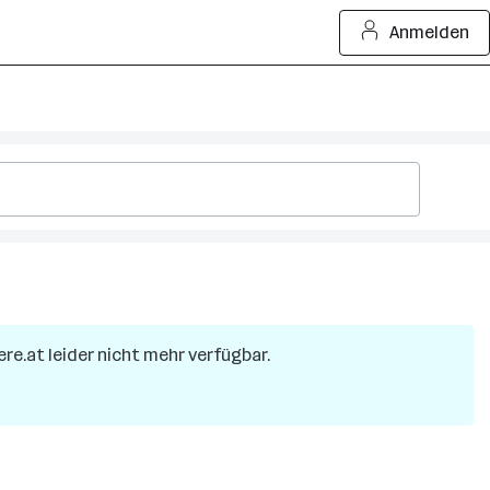
Anmelden
ere.at leider nicht mehr verfügbar.