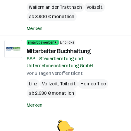
Wallern an der Trattnach
Vollzeit
ab 3.900 € monatlich
Merken
Einblicke
Mitarbeiter Buchhaltung
SSP - Steuerberatung und
Unternehmensberatung GmbH
vor 6 Tagen veröffentlicht
Linz
Vollzeit, Teilzeit
Homeoffice
ab 2.630 € monatlich
Merken