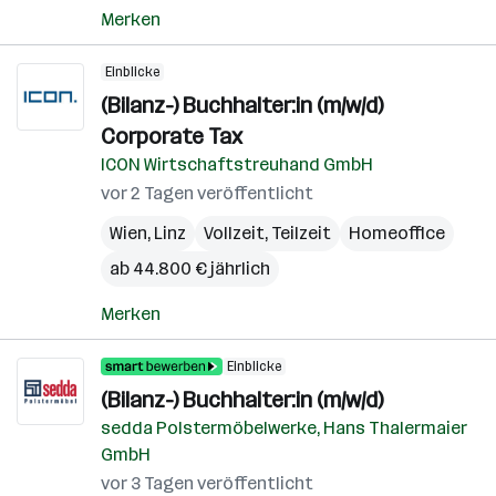
Merken
Einblicke
(Bilanz-) Buchhalter:in (m/w/d)
Corporate Tax
ICON Wirtschaftstreuhand GmbH
vor 2 Tagen veröffentlicht
Wien
,
Linz
Vollzeit, Teilzeit
Homeoffice
ab 44.800 € jährlich
Merken
Einblicke
(Bilanz-) Buchhalter:in (m/w/d)
sedda Polstermöbelwerke, Hans Thalermaier
GmbH
vor 3 Tagen veröffentlicht