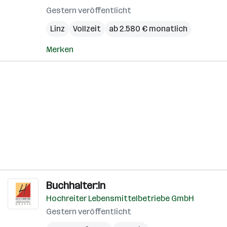
Gestern veröffentlicht
Linz
Vollzeit
ab 2.580 € monatlich
Merken
Buchhalter:in
Hochreiter Lebensmittelbetriebe GmbH
Gestern veröffentlicht