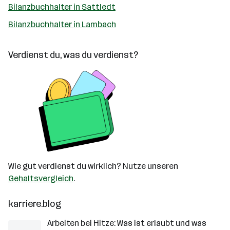
Bilanzbuchhalter in Sattledt
Bilanzbuchhalter in Lambach
Verdienst du, was du verdienst?
Wie gut verdienst du wirklich? Nutze unseren
Gehaltsvergleich
.
karriere.blog
Arbeiten bei Hitze: Was ist erlaubt und was