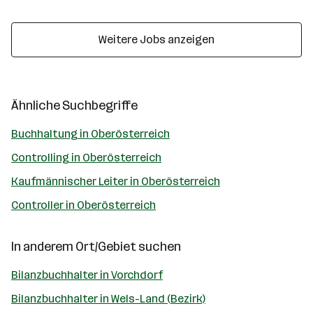
Weitere Jobs anzeigen
Ähnliche Suchbegriffe
Buchhaltung in Oberösterreich
Controlling in Oberösterreich
Kaufmännischer Leiter in Oberösterreich
Controller in Oberösterreich
In anderem Ort/Gebiet suchen
Bilanzbuchhalter in Vorchdorf
Bilanzbuchhalter in Wels-Land (Bezirk)