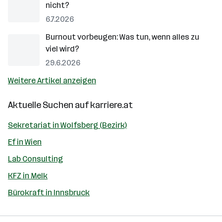
nicht?
6.7.2026
Burnout vorbeugen: Was tun, wenn alles zu
viel wird?
29.6.2026
Weitere Artikel anzeigen
Aktuelle Suchen auf
karriere.at
Sekretariat in Wolfsberg (Bezirk)
Ef in Wien
Lab Consulting
KFZ in Melk
Bürokraft in Innsbruck