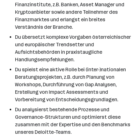
Finanzinstitute, z.B. Banken, Asset Manager und
Kryptoanbieter sowie andere Teilnehmer des
Finanzmarktes und erlangst ein breites
Verständnis der Branche.
Du übersetzt komplexe Vorgaben österreichischer
und europäischer Trendsetter und
Aufsichtsbehörden in praxistaugliche
Handlungsempfehlungen.
Du spielst eine aktive Rolle bei (inter-)nationalen
Beratungsprojekten, z.B. durch Planung von
Workshops, Durchführung von Gap Analysen,
Erstellung von Impact Assessments und
Vorbereitung von Entscheidungsgrundlagen.
Du analysierst bestehende Prozesse und
Governance-Strukturen und optimierst diese
zusammen mit der Expertise und den Benchmarks
unseres Deloitte-Teams.