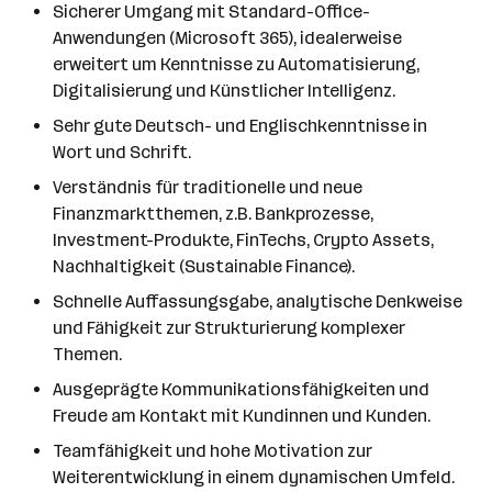
Sicherer Umgang mit Standard-Office-
Anwendungen (Microsoft 365), idealerweise
erweitert um Kenntnisse zu Automatisierung,
Digitalisierung und Künstlicher Intelligenz.
Sehr gute Deutsch- und Englischkenntnisse in
Wort und Schrift.
Verständnis für traditionelle und neue
Finanzmarktthemen, z.B. Bankprozesse,
Investment-Produkte, FinTechs, Crypto Assets,
Nachhaltigkeit (Sustainable Finance).
Schnelle Auffassungsgabe, analytische Denkweise
und Fähigkeit zur Strukturierung komplexer
Themen.
Ausgeprägte Kommunikationsfähigkeiten und
Freude am Kontakt mit Kundinnen und Kunden.
Teamfähigkeit und hohe Motivation zur
Weiterentwicklung in einem dynamischen Umfeld.