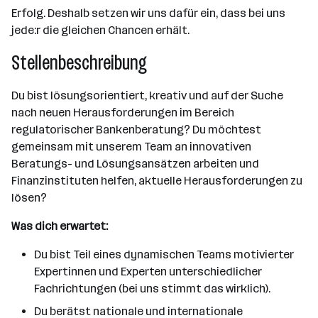
Erfolg. Deshalb setzen wir uns dafür ein, dass bei uns
jede:r die gleichen Chancen erhält.
Stellenbeschreibung
Du bist lösungsorientiert, kreativ und auf der Suche
nach neuen Herausforderungen im Bereich
regulatorischer Bankenberatung? Du möchtest
gemeinsam mit unserem Team an innovativen
Beratungs- und Lösungsansätzen arbeiten und
Finanzinstituten helfen, aktuelle Herausforderungen zu
lösen?
Was dich erwartet:
Du bist Teil eines dynamischen Teams motivierter
Expertinnen und Experten unterschiedlicher
Fachrichtungen (bei uns stimmt das wirklich).
Du berätst nationale und internationale