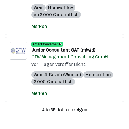
Wien
Homeoffice
ab 3.000 € monatlich
Merken
Junior Consultant SAP (m/w/d)
GTW Management Consulting GmbH
vor 1 Tagen veröffentlicht
Wien 4. Bezirk (Wieden)
Homeoffice
3.000 € monatlich
Merken
Alle 55 Jobs anzeigen