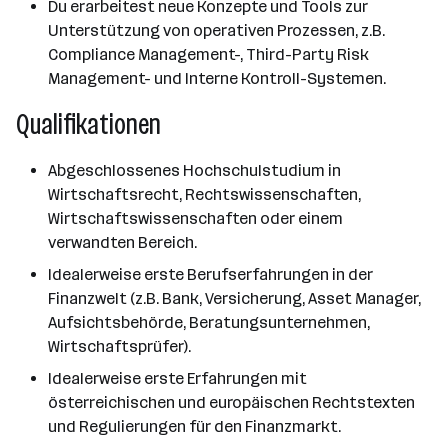
Du erarbeitest neue Konzepte und Tools zur
Unterstützung von operativen Prozessen, z.B.
Compliance Management-, Third-Party Risk
Management- und Interne Kontroll-Systemen.
Qualifikationen
Abgeschlossenes Hochschulstudium in
Wirtschaftsrecht, Rechtswissenschaften,
Wirtschaftswissenschaften oder einem
verwandten Bereich.
Idealerweise erste Berufserfahrungen in der
Finanzwelt (z.B. Bank, Versicherung, Asset Manager,
Aufsichtsbehörde, Beratungsunternehmen,
Wirtschaftsprüfer).
Idealerweise erste Erfahrungen mit
österreichischen und europäischen Rechtstexten
und Regulierungen für den Finanzmarkt.