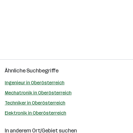
Ähnliche Suchbegriffe
Ingenieur in Oberösterreich
Mechatronik in Oberösterreich
Techniker in Oberösterreich
Elektronik in Oberösterreich
In anderem Ort/Gebiet suchen