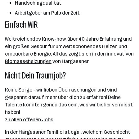
Handschlagqualität
Arbeitgeber am Puls der Zeit
Einfach WIR
Weitreichendes Know-how, über 40 Jahre Erfahrung und
ein großes Gespür für umweltschonendes Heizen und
erneuerbare Energie: All das zeigt sich in den
innovativen
Biomasseheizungen
von Hargassner.
Nicht Dein Traumjob?
Keine Sorge - wir lieben Überraschungen und sind
gespannt darauf, mehr über dich zu erfahren! Deine
Talente könnten genau das sein, was wir bisher vermisst
haben!
zu allen offenen Jobs
In der Hargassner Familie ist egal, welchem Geschlecht