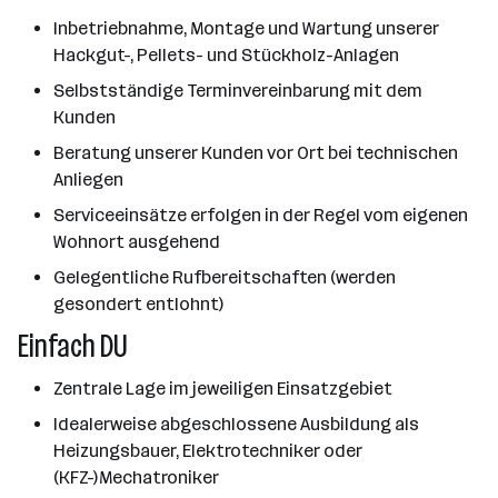
Inbetriebnahme, Montage und Wartung unserer
Hackgut-, Pellets- und Stückholz-Anlagen
Selbstständige Terminvereinbarung mit dem
Kunden
Beratung unserer Kunden vor Ort bei technischen
Anliegen
Serviceeinsätze erfolgen in der Regel vom eigenen
Wohnort ausgehend
Gelegentliche Rufbereitschaften (werden
gesondert entlohnt)
Einfach DU
Zentrale Lage im jeweiligen Einsatzgebiet
Idealerweise abgeschlossene Ausbildung als
Heizungsbauer, Elektrotechniker oder
(KFZ-)Mechatroniker