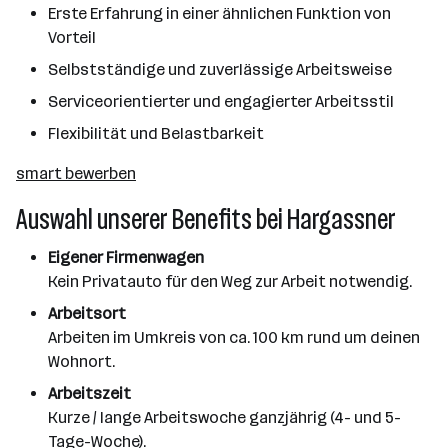
Erste Erfahrung in einer ähnlichen Funktion von
Vorteil
Selbstständige und zuverlässige Arbeitsweise
Serviceorientierter und engagierter Arbeitsstil
Flexibilität und Belastbarkeit
smart bewerben
Auswahl unserer Benefits bei Hargassner
Eigener Firmenwagen
Kein Privatauto für den Weg zur Arbeit notwendig.
Arbeitsort
Arbeiten im Umkreis von ca. 100 km rund um deinen
Wohnort.
Arbeitszeit
Kurze / lange Arbeitswoche ganzjährig (4- und 5-
Tage-Woche).