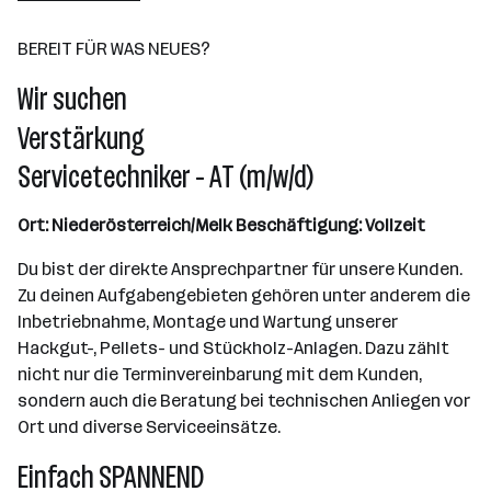
BEREIT FÜR WAS NEUES?
Wir suchen
Verstärkung
Servicetechniker - AT (m/w/d)
Ort: Niederösterreich/Melk
Beschäftigung: Vollzeit
Du bist der direkte Ansprechpartner für unsere Kunden.
Zu deinen Aufgabengebieten gehören unter anderem die
Inbetriebnahme, Montage und Wartung unserer
Hackgut-, Pellets- und Stückholz-Anlagen. Dazu zählt
nicht nur die Terminvereinbarung mit dem Kunden,
sondern auch die Beratung bei technischen Anliegen vor
Ort und diverse Serviceeinsätze.
Einfach SPANNEND