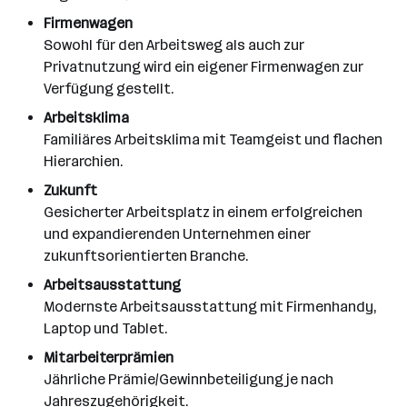
Firmenwagen
Sowohl für den Arbeitsweg als auch zur
Privatnutzung wird ein eigener Firmenwagen zur
Verfügung gestellt.
Arbeitsklima
Familiäres Arbeitsklima mit Teamgeist und flachen
Hierarchien.
Zukunft
Gesicherter Arbeitsplatz in einem erfolgreichen
und expandierenden Unternehmen einer
zukunftsorientierten Branche.
Arbeitsausstattung
Modernste Arbeitsausstattung mit Firmenhandy,
Laptop und Tablet.
Mitarbeiterprämien
Jährliche Prämie/Gewinnbeteiligung je nach
Jahreszugehörigkeit.