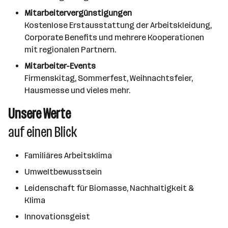
Mitarbeitervergünstigungen
Kostenlose Erstausstattung der Arbeitskleidung,
Corporate Benefits und mehrere Kooperationen
mit regionalen Partnern.
Mitarbeiter-Events
Firmenskitag, Sommerfest, Weihnachtsfeier,
Hausmesse und vieles mehr.
Unsere Werte
auf einen Blick
Familiäres Arbeitsklima
Umweltbewusstsein
Leidenschaft für Biomasse, Nachhaltigkeit &
Klima
Innovationsgeist