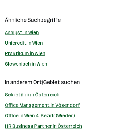
Ähnliche Suchbegriffe
Analyst in Wien
Unicredit in Wien
Praktikum in Wien
Slowenisch in Wien
In anderem Ort/Gebiet suchen
Sekretärin in Österreich
Office Management in Vösendorf
Office in Wien 4. Bezirk (Wieden)
HR Business Partner in Österreich