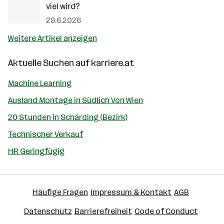
viel wird?
29.6.2026
Weitere Artikel anzeigen
Aktuelle Suchen auf
karriere.at
Machine Learning
Ausland Montage in Südlich Von Wien
20 Stunden in Schärding (Bezirk)
Technischer Verkauf
HR Geringfügig
Häufige Fragen
Impressum & Kontakt
AGB
Datenschutz
Barrierefreiheit
Code of Conduct