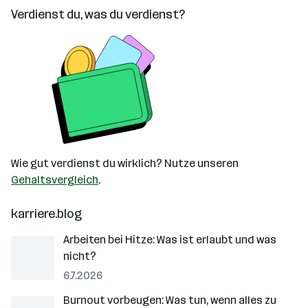
Verdienst du, was du verdienst?
Wie gut verdienst du wirklich? Nutze unseren
Gehaltsvergleich
.
karriere.blog
Arbeiten bei Hitze: Was ist erlaubt und was
nicht?
6.7.2026
Burnout vorbeugen: Was tun, wenn alles zu