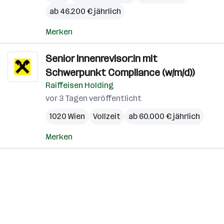
ab 46.200 € jährlich
Merken
Senior Innenrevisor:in mit
Schwerpunkt Compliance (w/m/d))
Raiffeisen Holding
vor 3 Tagen veröffentlicht
1020 Wien
Vollzeit
ab 60.000 € jährlich
Merken