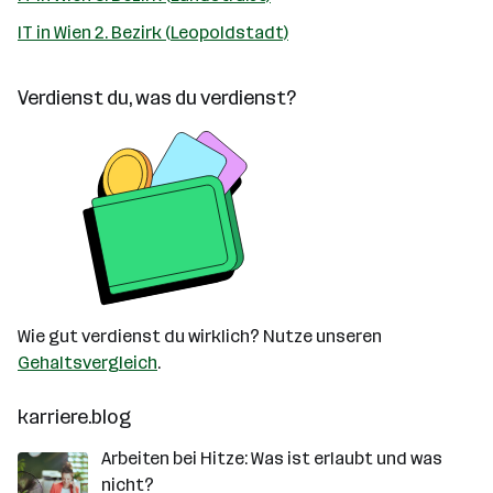
IT in Wien 2. Bezirk (Leopoldstadt)
Verdienst du, was du verdienst?
Wie gut verdienst du wirklich? Nutze unseren
Gehaltsvergleich
.
karriere.blog
Arbeiten bei Hitze: Was ist erlaubt und was
nicht?