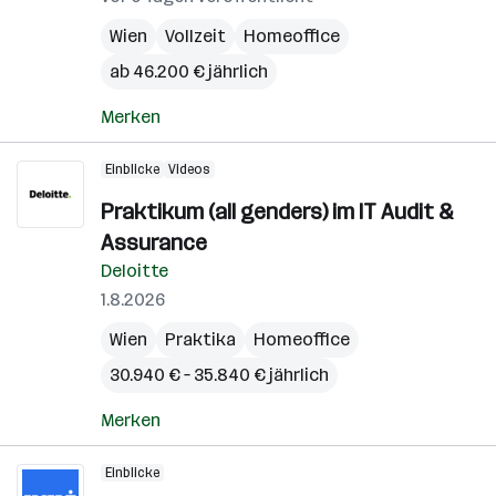
Wien
Vollzeit
Homeoffice
ab 46.200 € jährlich
Merken
Einblicke
Videos
Praktikum (all genders) im IT Audit &
Assurance
Deloitte
1.8.2026
Wien
Praktika
Homeoffice
30.940 € – 35.840 € jährlich
Merken
Einblicke