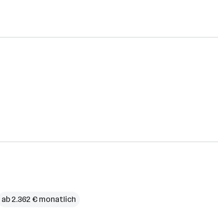
ab 2.362 € monatlich