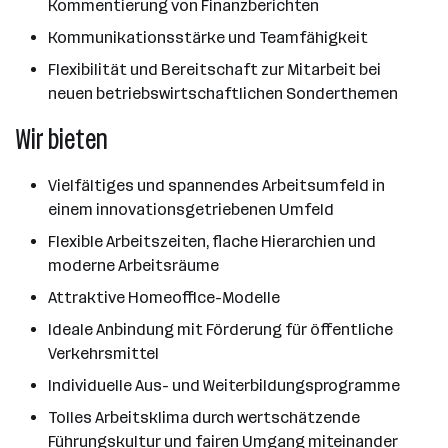
Kommentierung von Finanzberichten
Kommunikationsstärke und Teamfähigkeit
Flexibilität und Bereitschaft zur Mitarbeit bei
neuen betriebswirtschaftlichen Sonderthemen
Wir bieten
Vielfältiges und spannendes Arbeitsumfeld in
einem innovationsgetriebenen Umfeld
Flexible Arbeitszeiten, flache Hierarchien und
moderne Arbeitsräume
Attraktive Homeoffice-Modelle
Ideale Anbindung mit Förderung für öffentliche
Verkehrsmittel
Individuelle Aus- und Weiterbildungsprogramme
Tolles Arbeitsklima durch wertschätzende
Führungskultur und fairen Umgang miteinander