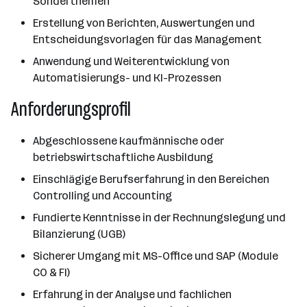
Sonderthemen
Erstellung von Berichten, Auswertungen und
Entscheidungsvorlagen für das Management
Anwendung und Weiterentwicklung von
Automatisierungs- und KI-Prozessen
Anforderungsprofil
Abgeschlossene kaufmännische oder
betriebswirtschaftliche Ausbildung
Einschlägige Berufserfahrung in den Bereichen
Controlling und Accounting
Fundierte Kenntnisse in der Rechnungslegung und
Bilanzierung (UGB)
Sicherer Umgang mit MS-Office und SAP (Module
CO & FI)
Erfahrung in der Analyse und fachlichen