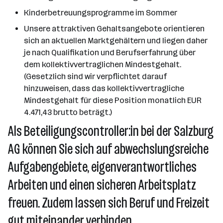
Kinderbetreuungsprogramme im Sommer
Unsere attraktiven Gehaltsangebote orientieren
sich an aktuellen Marktgehältern und liegen daher
je nach Qualifikation und Berufserfahrung über
dem kollektivvertraglichen Mindestgehalt.
(Gesetzlich sind wir verpflichtet darauf
hinzuweisen, dass das kollektivvertragliche
Mindestgehalt für diese Position monatlich EUR
4.471,43 brutto beträgt.)
Als Beteiligungscontroller:in bei der Salzburg
AG können Sie sich auf abwechslungsreiche
Aufgabengebiete, eigenverantwortliches
Arbeiten und einen sicheren Arbeitsplatz
freuen. Zudem lassen sich Beruf und Freizeit
gut miteinander verbinden.