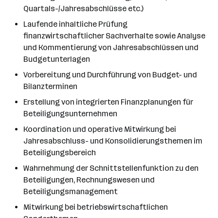
Quartals-/Jahresabschlüsse etc.)
Laufende inhaltliche Prüfung
finanzwirtschaftlicher Sachverhalte sowie Analyse
und Kommentierung von Jahresabschlüssen und
Budgetunterlagen
Vorbereitung und Durchführung von Budget- und
Bilanzterminen
Erstellung von integrierten Finanzplanungen für
Beteiligungsunternehmen
Koordination und operative Mitwirkung bei
Jahresabschluss- und Konsolidierungsthemen im
Beteiligungsbereich
Wahrnehmung der Schnittstellenfunktion zu den
Beteiligungen, Rechnungswesen und
Beteiligungsmanagement
Mitwirkung bei betriebswirtschaftlichen