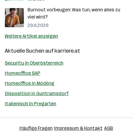
Burnout vorbeugen: Was tun, wenn alles zu
viel wird?
29.6.2026
Weitere Artikel anzeigen
Aktuelle Suchen auf
karriere.at
Security in Oberösterreich
Homeoffice SAP
Homeoffice in Mödling
Disposition in Guntramsdorf
Italienisch in Pregarten
Häufige Fragen
Impressum & Kontakt
AGB