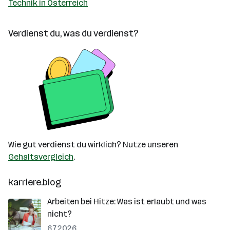
Technik in Österreich
Verdienst du, was du verdienst?
Wie gut verdienst du wirklich? Nutze unseren
Gehaltsvergleich
.
karriere.blog
Arbeiten bei Hitze: Was ist erlaubt und was
nicht?
6.7.2026