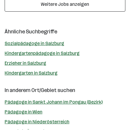
Weitere Jobs anzeigen
Ähnliche Suchbegriffe
Sozialpädagoge in Salzburg
Kindergartenpädagoge in Salzburg
Erzieher in Salzburg
Kindergarten in Salzburg
In anderem Ort/Gebiet suchen
Pädagoge in Sankt Johann im Pongau (Bezirk)
Pädagoge in Wien
Pädagoge in Niederösterreich