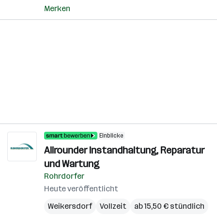
Merken
Einblicke
Allrounder Instandhaltung, Reparatur
und Wartung
Rohrdorfer
Heute veröffentlicht
Weikersdorf
Vollzeit
ab 15,50 € stündlich