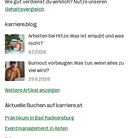
Wie gut verdienst du wirklich? Nutze unseren
Gehaltsvergleich
.
karriere.blog
Arbeiten bei Hitze: Was ist erlaubt und was
nicht?
6.7.2026
Burnout vorbeugen: Was tun, wenn alles zu
viel wird?
29.6.2026
Weitere Artikel anzeigen
Aktuelle Suchen auf
karriere.at
Praktikum in Bad Radkersburg
Eventmanagement in Asten