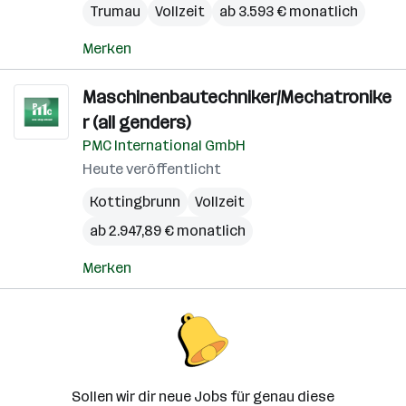
Trumau
Vollzeit
ab 3.593 € monatlich
Merken
Maschinenbautechniker/Mechatronike
r (all genders)
PMC International GmbH
Heute veröffentlicht
Kottingbrunn
Vollzeit
ab 2.947,89 € monatlich
Merken
Sollen wir dir neue Jobs für genau diese