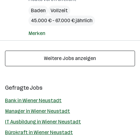
Baden
Vollzeit
45.000 € – 67.000 € jährlich
Merken
Weitere Jobs anzeigen
Gefragte Jobs
Bank in Wiener Neustadt
Manager in Wiener Neustadt
IT Ausbildung in Wiener Neustadt
Bürokraft in Wiener Neustadt