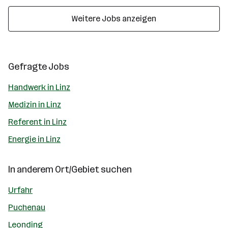
Weitere Jobs anzeigen
Gefragte Jobs
Handwerk in Linz
Medizin in Linz
Referent in Linz
Energie in Linz
In anderem Ort/Gebiet suchen
Urfahr
Puchenau
Leonding