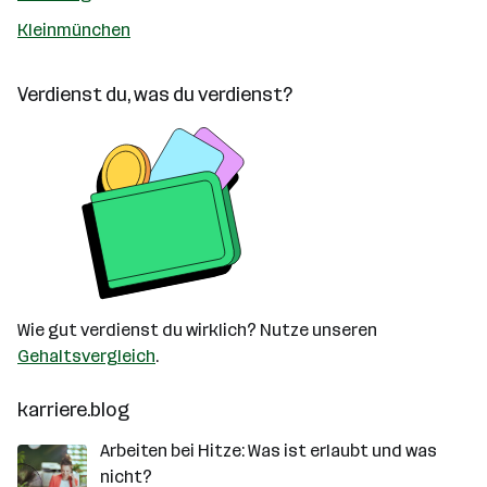
Kleinmünchen
Verdienst du, was du verdienst?
Wie gut verdienst du wirklich? Nutze unseren
Gehaltsvergleich
.
karriere.blog
Arbeiten bei Hitze: Was ist erlaubt und was
nicht?