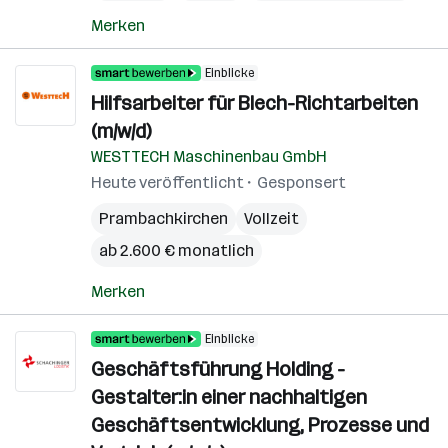
Merken
Einblicke
Hilfsarbeiter für Blech-Richtarbeiten
(m/w/d)
WESTTECH Maschinenbau GmbH
Heute veröffentlicht
Gesponsert
Prambachkirchen
Vollzeit
ab 2.600 € monatlich
Merken
Einblicke
Geschäftsführung Holding -
Gestalter:in einer nachhaltigen
Geschäftsentwicklung, Prozesse und