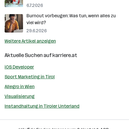
6.7.2026
Burnout vorbeugen: Was tun, wenn alles zu
viel wird?
29.6.2026
Weitere Artikel anzeigen
Aktuelle Suchen auf
karriere.at
iOS Developer
Sport Marketing in Tirol
Allegro in Wien
Visualisierung
Instandhaltung in Tiroler Unterland