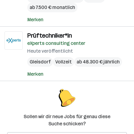
ab 7.500 € monatlich
Merken
Prüftechniker*in
eXperts consulting center
Heute veröffentlicht
Gleisdorf
Vollzeit
ab 48.300 € jährlich
Merken
Sollen wir dir neue Jobs für genau diese
Suche schicken?