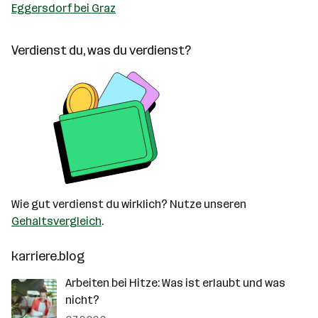
Eggersdorf bei Graz
Verdienst du, was du verdienst?
Wie gut verdienst du wirklich? Nutze unseren
Gehaltsvergleich
.
karriere.blog
Arbeiten bei Hitze: Was ist erlaubt und was
nicht?