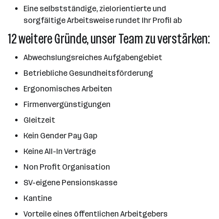
Eine selbstständige, zielorientierte und
sorgfältige Arbeitsweise rundet Ihr Profil ab
12 weitere Gründe, unser Team zu verstärken:
Abwechslungsreiches Aufgabengebiet
Betriebliche Gesundheitsförderung
Ergonomisches Arbeiten
Firmenvergünstigungen
Gleitzeit
Kein Gender Pay Gap
Keine All-In Verträge
Non Profit Organisation
SV-eigene Pensionskasse
Kantine
Vorteile eines öffentlichen Arbeitgebers