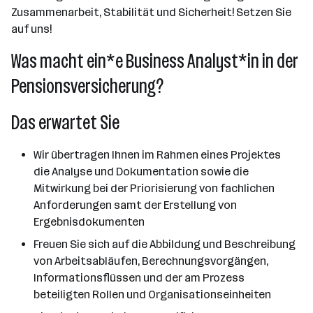
Zusammenarbeit, Stabilität und Sicherheit! Setzen Sie
auf uns!
Was macht ein*e Business Analyst*in in der
Pensionsversicherung?
Das erwartet Sie
Wir übertragen Ihnen im Rahmen eines Projektes
die Analyse und Dokumentation sowie die
Mitwirkung bei der Priorisierung von fachlichen
Anforderungen samt der Erstellung von
Ergebnisdokumenten
Freuen Sie sich auf die Abbildung und Beschreibung
von Arbeitsabläufen, Berechnungsvorgängen,
Informationsflüssen und der am Prozess
beteiligten Rollen und Organisationseinheiten