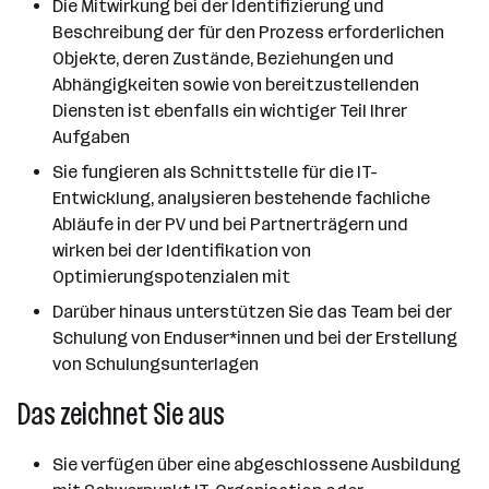
Die Mitwirkung bei der Identifizierung und
Beschreibung der für den Prozess erforderlichen
Objekte, deren Zustände, Beziehungen und
Abhängigkeiten sowie von bereitzustellenden
Diensten ist ebenfalls ein wichtiger Teil Ihrer
Aufgaben
Sie fungieren als Schnittstelle für die IT-
Entwicklung, analysieren bestehende fachliche
Abläufe in der PV und bei Partnerträgern und
wirken bei der Identifikation von
Optimierungspotenzialen mit
Darüber hinaus unterstützen Sie das Team bei der
Schulung von Enduser*innen und bei der Erstellung
von Schulungsunterlagen
Das zeichnet Sie aus
Sie verfügen über eine abgeschlossene Ausbildung