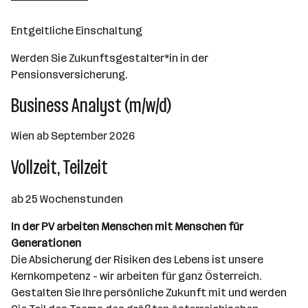
Wien
Entgeltliche Einschaltung
Werden Sie Zukunftsgestalter*in in der
Pensionsversicherung.
Business Analyst (m/w/d)
Wien ab September 2026
Vollzeit, Teilzeit
ab 25 Wochenstunden
In der PV arbeiten Menschen mit Menschen für
Generationen
Die Absicherung der Risiken des Lebens ist unsere
Kernkompetenz - wir arbeiten für ganz Österreich.
Gestalten Sie Ihre persönliche Zukunft mit und werden