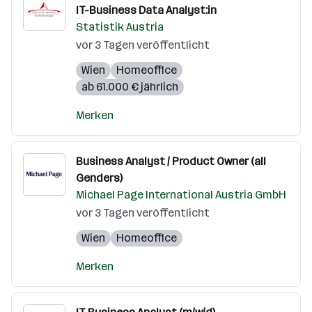
IT-Business Data Analyst:in
Statistik Austria
vor 3 Tagen veröffentlicht
Wien
Homeoffice
ab 61.000 € jährlich
Merken
Business Analyst / Product Owner (all
Genders)
Michael Page International Austria GmbH
vor 3 Tagen veröffentlicht
Wien
Homeoffice
Merken