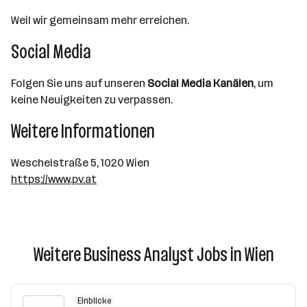
Weil wir gemeinsam mehr erreichen.
Social Media
Folgen Sie uns auf unseren
Social Media Kanälen
, um
keine Neuigkeiten zu verpassen.
Weitere Informationen
Weschelstraße 5, 1020 Wien
https://www.pv.at
Weitere Business Analyst Jobs in Wien
Einblicke