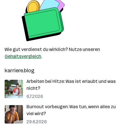
Wie gut verdienst du wirklich? Nutze unseren
Gehaltsvergleich
.
karriere.blog
Arbeiten bei Hitze: Was ist erlaubt und was
nicht?
6.7.2026
Burnout vorbeugen: Was tun, wenn alles zu
viel wird?
29.6.2026