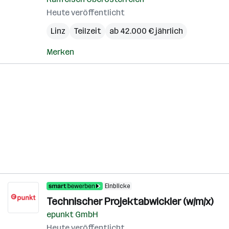
Heute veröffentlicht
Linz
Teilzeit
ab 42.000 € jährlich
Merken
Einblicke
Technischer Projektabwickler (w/m/x)
epunkt GmbH
Heute veröffentlicht