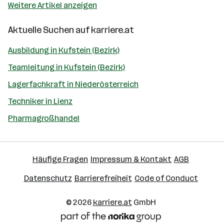
Weitere Artikel anzeigen
Aktuelle Suchen auf
karriere.at
Ausbildung in Kufstein (Bezirk)
Teamleitung in Kufstein (Bezirk)
Lagerfachkraft in Niederösterreich
Techniker in Lienz
Pharmagroßhandel
Häufige Fragen
Impressum & Kontakt
AGB
Datenschutz
Barrierefreiheit
Code of Conduct
© 2026
karriere.at
GmbH