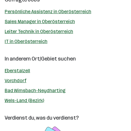
Persönliche Assistenz in Oberösterreich
Sales Manager in Oberösterreich
Leiter Technik in Oberösterreich
IT in Oberösterreich
In anderem Ort/Gebiet suchen
Eberstalzell
Vorchdorf
Bad Wimsbach-Neydharting
Wels-Land (Bezirk)
Verdienst du, was du verdienst?