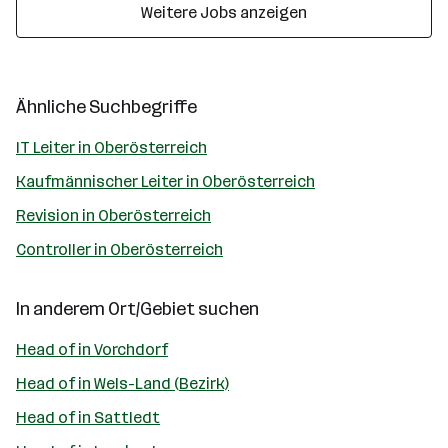
Weitere Jobs anzeigen
Ähnliche Suchbegriffe
IT Leiter in Oberösterreich
Kaufmännischer Leiter in Oberösterreich
Revision in Oberösterreich
Controller in Oberösterreich
In anderem Ort/Gebiet suchen
Head of in Vorchdorf
Head of in Wels-Land (Bezirk)
Head of in Sattledt