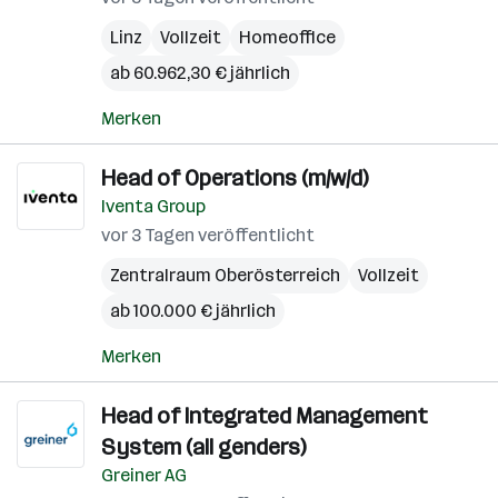
Linz
Vollzeit
Homeoffice
ab 60.962,30 € jährlich
Merken
Head of Operations (m/w/d)
Iventa Group
vor 3 Tagen veröffentlicht
Zentralraum Oberösterreich
Vollzeit
ab 100.000 € jährlich
Merken
Head of Integrated Management
System (all genders)
Greiner AG