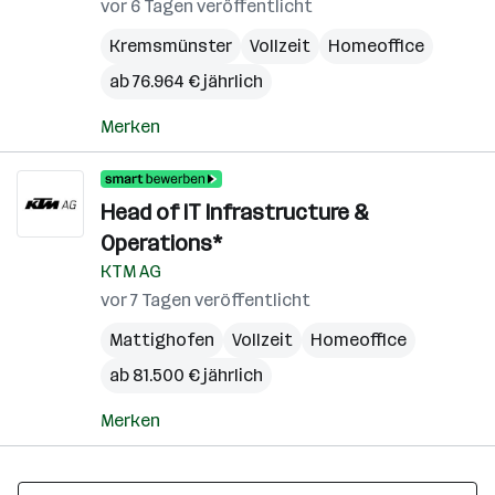
vor 6 Tagen veröffentlicht
Kremsmünster
Vollzeit
Homeoffice
ab 76.964 € jährlich
Merken
Head of IT Infrastructure &
Operations*
KTM AG
vor 7 Tagen veröffentlicht
Mattighofen
Vollzeit
Homeoffice
ab 81.500 € jährlich
Merken