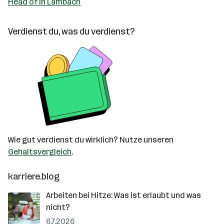
Head of in Lambach
Verdienst du, was du verdienst?
Wie gut verdienst du wirklich? Nutze unseren
Gehaltsvergleich
.
karriere.blog
Arbeiten bei Hitze: Was ist erlaubt und was
nicht?
6.7.2026