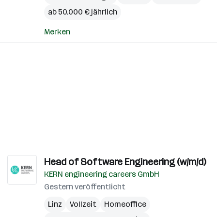
ab 50.000 € jährlich
Merken
Head of Software Engineering (w/m/d)
KERN engineering careers GmbH
Gestern veröffentlicht
Linz
Vollzeit
Homeoffice