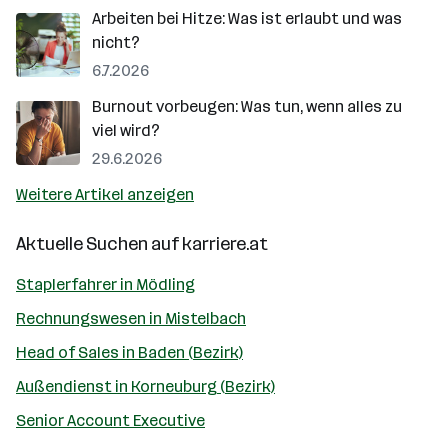
Arbeiten bei Hitze: Was ist erlaubt und was
nicht?
6.7.2026
Burnout vorbeugen: Was tun, wenn alles zu
viel wird?
29.6.2026
Weitere Artikel anzeigen
Aktuelle Suchen auf
karriere.at
Staplerfahrer in Mödling
Rechnungswesen in Mistelbach
Head of Sales in Baden (Bezirk)
Außendienst in Korneuburg (Bezirk)
Senior Account Executive