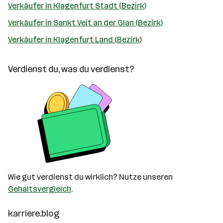
Verkäufer in Klagenfurt Stadt (Bezirk)
Verkäufer in Sankt Veit an der Glan (Bezirk)
Verkäufer in Klagenfurt Land (Bezirk)
Verdienst du, was du verdienst?
Wie gut verdienst du wirklich? Nutze unseren
Gehaltsvergleich
.
karriere.blog