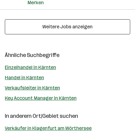
Merken
Weitere Jobs anzeigen
Ähnliche Suchbegriffe
Einzelhandel in Kärnten
Handel in Kärnten
Verkaufsleiter in Kärnten
Key Account Manager in Kärnten
In anderem Ort/Gebiet suchen
Verkäufer in Klagenfurt am Wörthersee