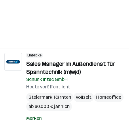
Einblicke
Sales Manager im Außendienst für
Spanntechnik (m/w/d)
Schunk Intec GmbH
Heute veröffentlicht
Steiermark
,
Kärnten
Vollzeit
Homeoffice
ab 60.000 € jährlich
Merken