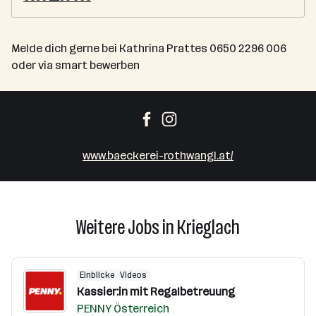
Melde dich gerne bei Kathrina Prattes 0650 2296 006
oder via smart bewerben
www.baeckerei-rothwangl.at/
Weitere Jobs in Krieglach
Einblicke
Videos
Kassier:in mit Regalbetreuung
PENNY Österreich