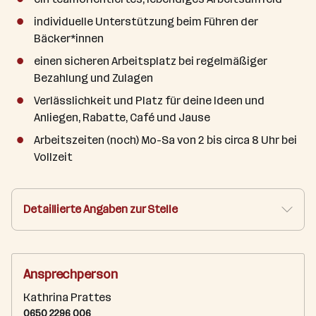
individuelle Unterstützung beim Führen der
Bäcker*innen
einen sicheren Arbeitsplatz bei regelmäßiger
Bezahlung und Zulagen
Verlässlichkeit und Platz für deine Ideen und
Anliegen, Rabatte, Café und Jause
Arbeitszeiten (noch) Mo-Sa von 2 bis circa 8 Uhr bei
Vollzeit
Detaillierte Angaben zur Stelle
Ansprechperson
Kathrina Prattes
0650 2296 006