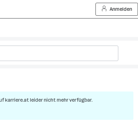
Anmelden
uf karriere.at leider nicht mehr verfügbar.