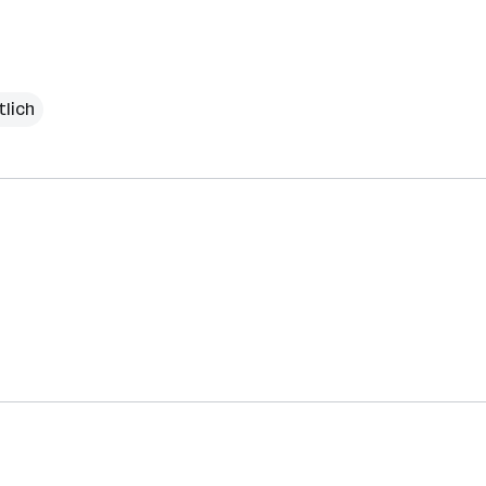
tlich