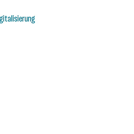
gitalisierung