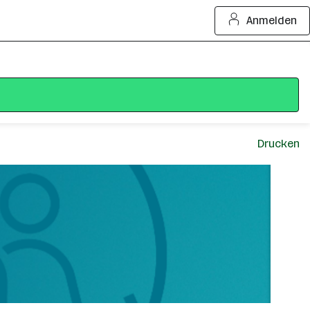
Anmelden
Drucken