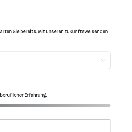
arten Sie bereits. Mit unseren zukunftsweisenden
 beruflicher Erfahrung.