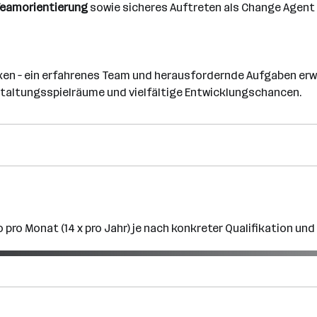
eamorientierung
sowie sicheres Auftreten als Change Agent
rken – ein erfahrenes Team und herausfordernde Aufgaben erw
staltungsspielräume und vielfältige Entwicklungschancen.
o pro Monat (14 x pro Jahr) je nach konkreter Qualifikation und