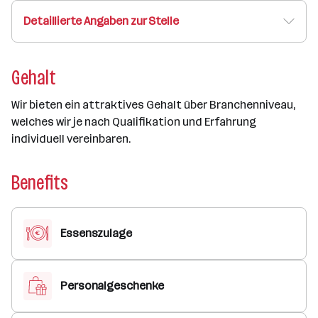
Detaillierte Angaben zur Stelle
Gehalt
Wir bieten ein attraktives Gehalt über Branchenniveau,
welches wir je nach Qualifikation und Erfahrung
individuell vereinbaren.
Benefits
Essenszulage
Personalgeschenke