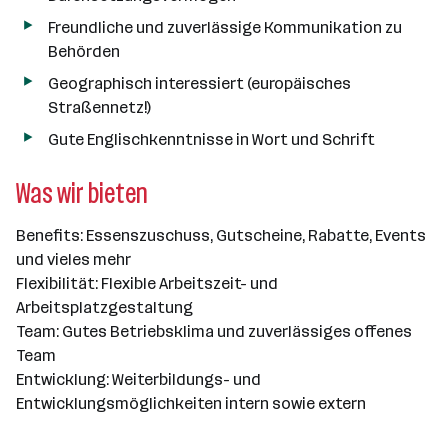
Freundliche und zuverlässige Kommunikation zu
Behörden
Geographisch interessiert (europäisches
Straßennetz!)
Gute Englischkenntnisse in Wort und Schrift
Was wir bieten
Benefits: Essenszuschuss, Gutscheine, Rabatte, Events
und vieles mehr
Flexibilität: Flexible Arbeitszeit- und
Arbeitsplatzgestaltung
Team: Gutes Betriebsklima und zuverlässiges offenes
Team
Entwicklung: Weiterbildungs- und
Entwicklungsmöglichkeiten intern sowie extern