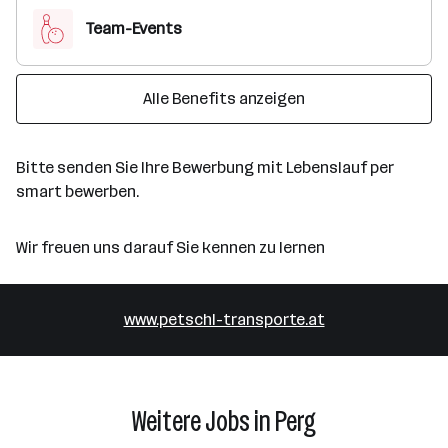
Team-Events
Alle Benefits anzeigen
Bitte senden Sie Ihre Bewerbung mit Lebenslauf per
smart bewerben.
Wir freuen uns darauf Sie kennen zu lernen
www.petschl-transporte.at
Weitere Jobs in Perg