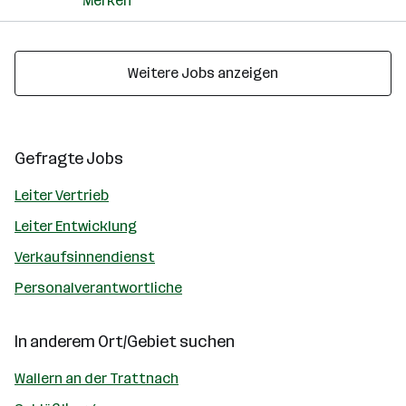
Merken
Weitere Jobs anzeigen
Gefragte Jobs
Leiter Vertrieb
Leiter Entwicklung
Verkaufsinnendienst
Personalverantwortliche
In anderem Ort/Gebiet suchen
Wallern an der Trattnach