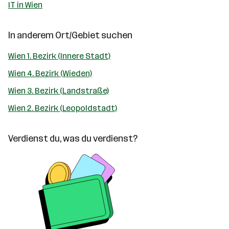
IT in Wien
In anderem Ort/Gebiet suchen
Wien 1. Bezirk (Innere Stadt)
Wien 4. Bezirk (Wieden)
Wien 3. Bezirk (Landstraße)
Wien 2. Bezirk (Leopoldstadt)
Verdienst du, was du verdienst?