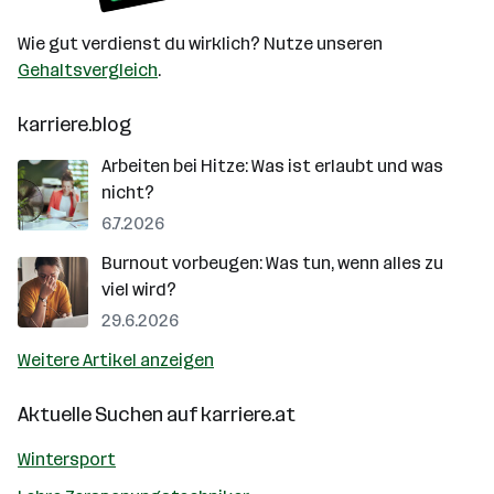
Wie gut verdienst du wirklich? Nutze unseren
Gehaltsvergleich
.
karriere.blog
Arbeiten bei Hitze: Was ist erlaubt und was
nicht?
6.7.2026
Burnout vorbeugen: Was tun, wenn alles zu
viel wird?
29.6.2026
Weitere Artikel anzeigen
Aktuelle Suchen auf
karriere.at
Wintersport