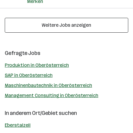
Merken
Weitere Jobs anzeigen
Gefragte Jobs
Produktion in Oberösterreich
SAP in Oberösterreich
Maschinenbautechnik in Oberösterreich
Management Consulting in Oberösterreich
In anderem Ort/Gebiet suchen
Eberstalzell