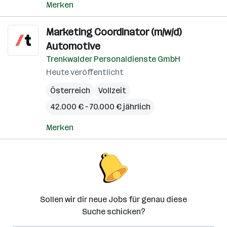
Merken
Marketing Coordinator (m/w/d)
Automotive
Trenkwalder Personaldienste GmbH
Heute veröffentlicht
Österreich
Vollzeit
42.000 € – 70.000 € jährlich
Merken
Sollen wir dir neue Jobs für genau diese
Suche schicken?