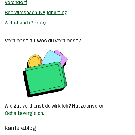
Vorchdorf
Bad Wimsbach-Neydharting
Wels-Land (Bezirk)
Verdienst du, was du verdienst?
Wie gut verdienst du wirklich? Nutze unseren
Gehaltsvergleich
.
karriere.blog