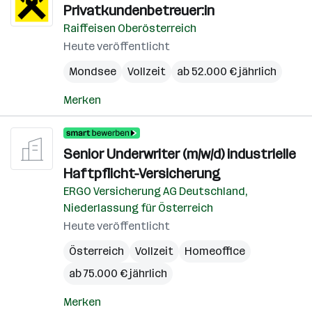
Privatkundenbetreuer:in
Raiffeisen Oberösterreich
Heute veröffentlicht
Mondsee
Vollzeit
ab 52.000 € jährlich
Merken
Senior Underwriter (m/w/d) industrielle
Haftpflicht-Versicherung
ERGO Versicherung AG Deutschland,
Niederlassung für Österreich
Heute veröffentlicht
Österreich
Vollzeit
Homeoffice
ab 75.000 € jährlich
Merken