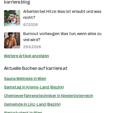
karriere.blog
Arbeiten bei Hitze: Was ist erlaubt und was
nicht?
6.7.2026
Burnout vorbeugen: Was tun, wenn alles zu
viel wird?
29.6.2026
Weitere Artikel anzeigen
Aktuelle Suchen auf
karriere.at
Sauna Wellness in Wien
Samstag in Krems-Land (Bezirk)
Chemieverfahrenstechniker in Niederösterreich
Gemeinde in Linz-Land (Bezirk)
Werkstudent in Wien