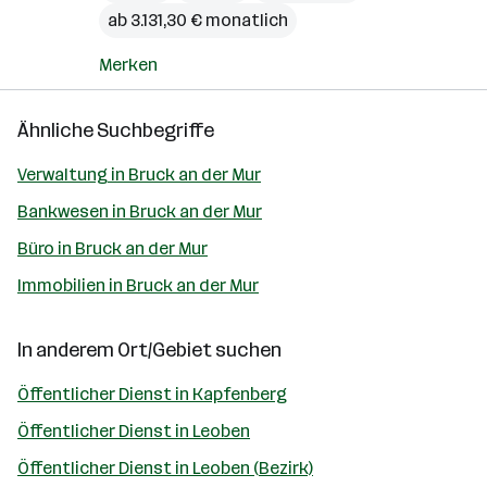
ab 3.131,30 € monatlich
Merken
Ähnliche Suchbegriffe
Verwaltung in Bruck an der Mur
Bankwesen in Bruck an der Mur
Büro in Bruck an der Mur
Immobilien in Bruck an der Mur
In anderem Ort/Gebiet suchen
Öffentlicher Dienst in Kapfenberg
Öffentlicher Dienst in Leoben
Öffentlicher Dienst in Leoben (Bezirk)