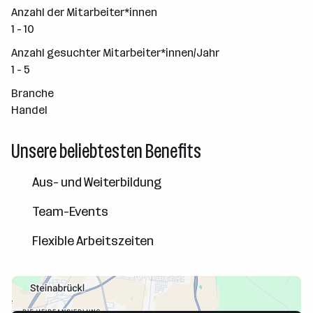
Anzahl der Mitarbeiter*innen
1 - 10
Anzahl gesuchter Mitarbeiter*innen/Jahr
1 - 5
Branche
Handel
Unsere beliebtesten Benefits
Aus- und Weiterbildung
Team-Events
Flexible Arbeitszeiten