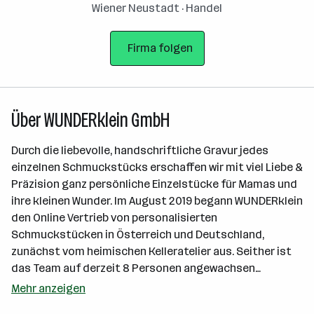
Wiener Neustadt · Handel
Firma folgen
Über WUNDERklein GmbH
Durch die liebevolle, handschriftliche Gravur jedes
einzelnen Schmuckstücks erschaffen wir mit viel Liebe &
Präzision ganz persönliche Einzelstücke für Mamas und
ihre kleinen Wunder. Im August 2019 begann WUNDERklein
den Online Vertrieb von personalisierten
Schmuckstücken in Österreich und Deutschland,
zunächst vom heimischen Kelleratelier aus. Seither ist
das Team auf derzeit 8 Personen angewachsen…
Mehr anzeigen