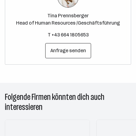
Tina Prennsberger
Head of Human Resources /Geschäftsführung
T +43 664 1805653
Anfrage senden
Folgende Firmen könnten dich auch
interessieren