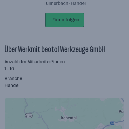
Tullnerbach · Handel
Firma folgen
Über Werkmit beotol Werkzeuge GmbH
Anzahl der Mitarbeiter*innen
1 - 10
Branche
Handel