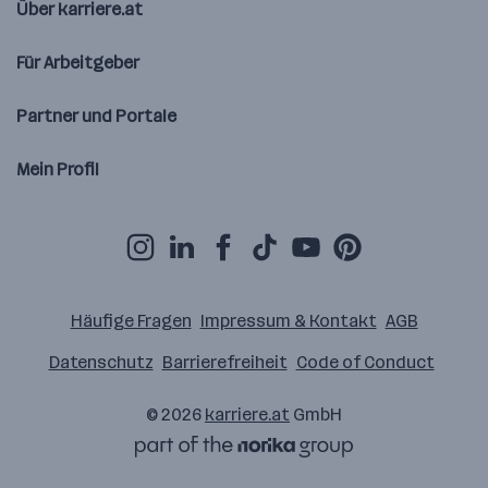
Über karriere.at
Für Arbeitgeber
Partner und Portale
Mein Profil
Häufige Fragen
Impressum & Kontakt
AGB
Datenschutz
Barrierefreiheit
Code of Conduct
© 2026
karriere.at
GmbH