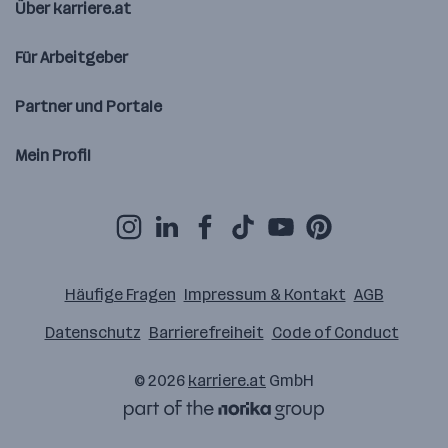
Über karriere.at
Für Arbeitgeber
Partner und Portale
Mein Profil
Häufige Fragen
Impressum & Kontakt
AGB
Datenschutz
Barrierefreiheit
Code of Conduct
© 2026
karriere.at
GmbH