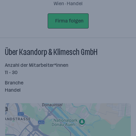
Wien · Handel
Firma folgen
Über Kaandorp & Klimesch GmbH
Anzahl der Mitarbeiter*innen
11 - 30
Branche
Handel