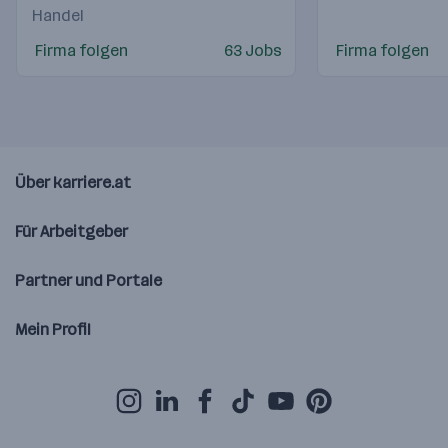
Handel
Firma folgen
63 Jobs
Firma folgen
Über karriere.at
Für Arbeitgeber
Partner und Portale
Mein Profil