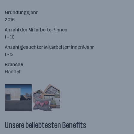
Gründungsjahr
2016
Anzahl der Mitarbeiter*innen
1 - 10
Anzahl gesuchter Mitarbeiter*innen/Jahr
1 - 5
Branche
Handel
Unsere beliebtesten Benefits