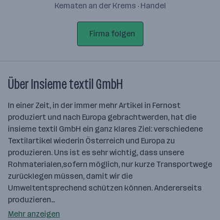
Kematen an der Krems · Handel
Firma folgen
Über Insieme textil GmbH
In einer Zeit, in der immer mehr Artikel in Fernost
produziert und nach Europa gebrachtwerden, hat die
insieme textil GmbH ein ganz klares Ziel: verschiedene
Textilartikel wiederin Österreich und Europa zu
produzieren. Uns ist es sehr wichtig, dass unsere
Rohmaterialen,sofern möglich, nur kurze Transportwege
zurücklegen müssen, damit wir die
Umweltentsprechend schützen können. Andererseits
produzieren…
Mehr anzeigen