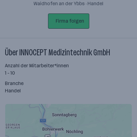
Waidhofen an der Ybbs · Handel
Firma folgen
Über INNOCEPT Medizintechnik GmbH
Anzahl der Mitarbeiter*innen
1 - 10
Branche
Handel