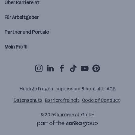
Über karriere.at
Für Arbeitgeber
Partner und Portale
Mein Profil
Häufige Fragen
Impressum & Kontakt
AGB
Datenschutz
Barrierefreiheit
Code of Conduct
© 2026
karriere.at
GmbH