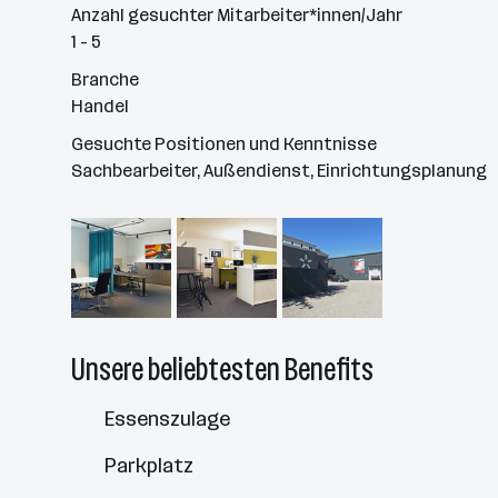
Anzahl gesuchter Mitarbeiter*innen/Jahr
1 - 5
Branche
Handel
Gesuchte Positionen und Kenntnisse
Sachbearbeiter, Außendienst, Einrichtungsplanung
Unsere beliebtesten Benefits
Essenszulage
Parkplatz