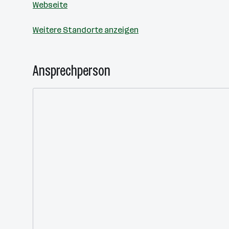
Webseite
Weitere Standorte anzeigen
Ansprechperson