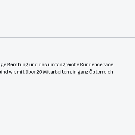
ndige Beratung und das umfangreiche Kundenservice
nd wir, mit über 20 Mitarbeitern, in ganz Österreich