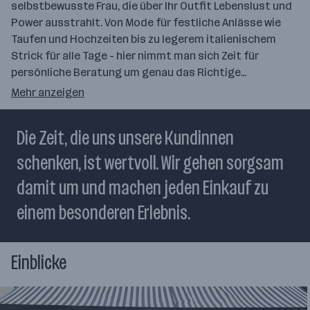
selbstbewusste Frau, die über Ihr Outfit Lebenslust und
Power ausstrahlt. Von Mode für festliche Anlässe wie
Taufen und Hochzeiten bis zu legerem italienischem
Strick für alle Tage - hier nimmt man sich Zeit für
persönliche Beratung um genau das Richtige…
Mehr anzeigen
Die Zeit, die uns unsere Kundinnen
schenken, ist wertvoll. Wir gehen sorgsam
damit um und machen jeden Einkauf zu
einem besonderen Erlebnis.
Einblicke