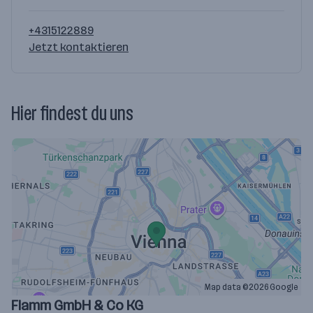
+4315122889
Jetzt kontaktieren
Hier findest du uns
Map data ©2026 Google
Flamm GmbH & Co KG