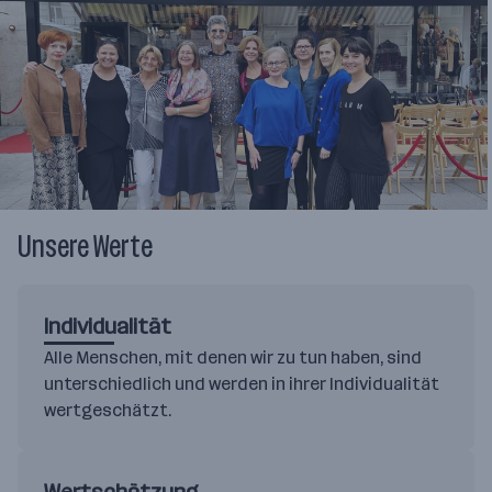
Unsere Werte
Individualität
Alle Menschen, mit denen wir zu tun haben, sind
unterschiedlich und werden in ihrer Individualität
wertgeschätzt.