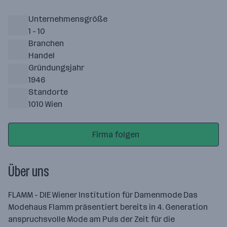
Unternehmensgröße
1 - 10
Branchen
Handel
Gründungsjahr
1946
Standorte
1010 Wien
Firma folgen
Über uns
FLAMM - DIE Wiener Institution für Damenmode Das
Modehaus Flamm präsentiert bereits in 4. Generation
anspruchsvolle Mode am Puls der Zeit für die