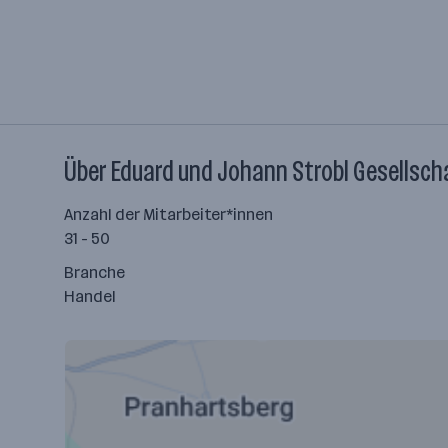
Über Eduard und Johann Strobl Gesellscha
Anzahl der Mitarbeiter*innen
31 - 50
Branche
Handel