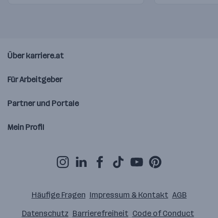
Über karriere.at
Für Arbeitgeber
Partner und Portale
Mein Profil
Häufige Fragen
Impressum & Kontakt
AGB
Datenschutz
Barrierefreiheit
Code of Conduct